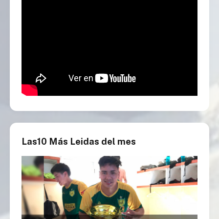
Las10 Más Leidas del mes