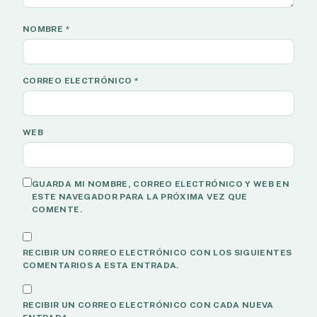
NOMBRE
*
CORREO ELECTRÓNICO
*
WEB
GUARDA MI NOMBRE, CORREO ELECTRÓNICO Y WEB EN
ESTE NAVEGADOR PARA LA PRÓXIMA VEZ QUE
COMENTE.
RECIBIR UN CORREO ELECTRÓNICO CON LOS SIGUIENTES
COMENTARIOS A ESTA ENTRADA.
RECIBIR UN CORREO ELECTRÓNICO CON CADA NUEVA