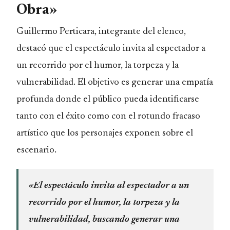
Obra»
Guillermo Perticara, integrante del elenco,
destacó que el espectáculo invita al espectador a
un recorrido por el humor, la torpeza y la
vulnerabilidad. El objetivo es generar una empatía
profunda donde el público pueda identificarse
tanto con el éxito como con el rotundo fracaso
artístico que los personajes exponen sobre el
escenario.
«El espectáculo invita al espectador a un
recorrido por el humor, la torpeza y la
vulnerabilidad, buscando generar una