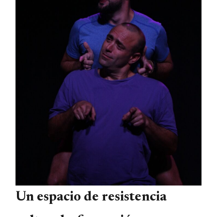
Un espacio de resistencia