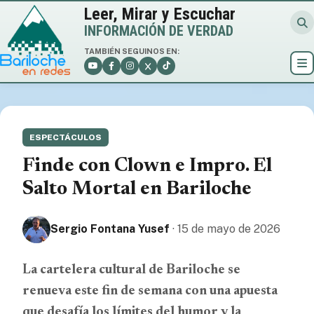
Leer, Mirar y Escuchar
INFORMACIÓN DE VERDAD
TAMBIÉN SEGUINOS EN:
ESPECTÁCULOS
Finde con Clown e Impro. El
Salto Mortal en Bariloche
Sergio Fontana Yusef
· 15 de mayo de 2026
La cartelera cultural de Bariloche se
renueva este fin de semana con una apuesta
que desafía los límites del humor y la