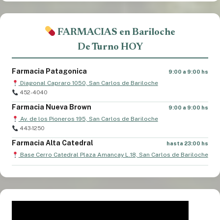
FARMACIAS en Bariloche
De Turno HOY
Farmacia Patagonica
9:00 a 9:00 hs
Diagonal Capraro 1050, San Carlos de Bariloche
452-4040
Farmacia Nueva Brown
9:00 a 9:00 hs
Av. de los Pioneros 195, San Carlos de Bariloche
443-1250
Farmacia Alta Catedral
hasta 23:00 hs
Base Cerro Catedral Plaza Amancay L.18, San Carlos de Bariloche