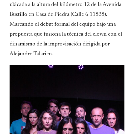
ubicada a la altura del kilómetro 12 de la Avenida
Bustillo en Casa de Piedra (Calle 6 11838).
Marcando el debut formal del equipo bajo una
propuesta que fusiona la técnica del clown con el
dinamismo de la improvisación dirigida por
Alejandro Talarico.