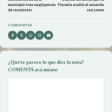
municipio tras negligencia
Fiscalía ocultó el acuerdo
de recolector
con Lewis
COMPARTIR
¿Qué te parece lo que dice la nota?
COMENTÁ acá mismo