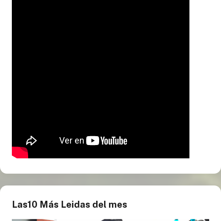
Las10 Más Leidas del mes