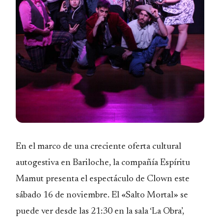
En el marco de una creciente oferta cultural
autogestiva en Bariloche, la compañía Espíritu
Mamut presenta el espectáculo de Clown este
sábado 16 de noviembre. El «Salto Mortal» se
puede ver desde las 21:30 en la sala ‘La Obra’,