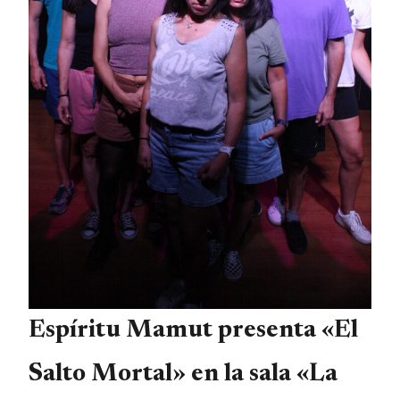
Espíritu Mamut presenta «El
Salto Mortal» en la sala «La