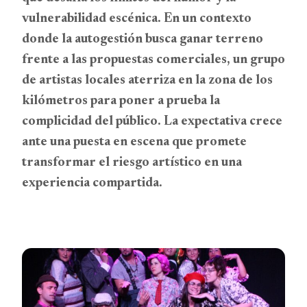
vulnerabilidad escénica. En un contexto
donde la autogestión busca ganar terreno
frente a las propuestas comerciales, un grupo
de artistas locales aterriza en la zona de los
kilómetros para poner a prueba la
complicidad del público. La expectativa crece
ante una puesta en escena que promete
transformar el riesgo artístico en una
experiencia compartida.