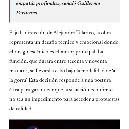
empatía profunda», señaló Guillermo
Perticara.
Bajo la dirección de Alejandro Talarico, la obra
representa un desafío técnico y emocional donde
el riesgo escénico es el motor principal. La
función, que durará entre sesenta y noventa
minutos, se llevará a cabo bajo la modalidad de ‘a
la gorra’. Esta decisión responde a una postura
ética para garantizar que la situación económica
no sea un impedimento para acceder a propuestas
de calidad.