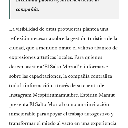
necesidad pública», sostienen desde la
compañía.
La visibilidad de estas propuestas plantea una
reflexión necesaria sobre la gestión turística de la
ciudad, que a menudo omite el valioso abanico de
expresiones artísticas locales. Para quienes
deseen asistir a ‘El Salto Mortal’ o informarse
sobre las capacitaciones, la compañía centraliza
toda la información a través de su cuenta de
Instagram @espiritumamut.brc. Espíritu Mamut
presenta El Salto Mortal como una invitación
inmejorable para apoyar el trabajo autogestivo y
transformar el miedo al vacío en una experiencia