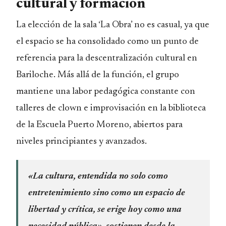
cultural y formación
La elección de la sala ‘La Obra’ no es casual, ya que
el espacio se ha consolidado como un punto de
referencia para la descentralización cultural en
Bariloche. Más allá de la función, el grupo
mantiene una labor pedagógica constante con
talleres de clown e improvisación en la biblioteca
de la Escuela Puerto Moreno, abiertos para
niveles principiantes y avanzados.
«La cultura, entendida no solo como
entretenimiento sino como un espacio de
libertad y crítica, se erige hoy como una