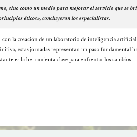
smo, sino como un medio para mejorar el servicio que se br
rincipios éticos», concluyeron los especialistas.
con la creación de un laboratorio de inteligencia artificial
finitiva, estas jornadas representan un paso fundamental h
stante es la herramienta clave para enfrentar los cambios