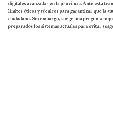
digitales avanzadas en la provincia. Ante esta tr
límites éticos y técnicos para garantizar que la a
ciudadano. Sin embargo, surge una pregunta inqu
preparados los sistemas actuales para evitar sesg