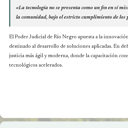
«La tecnología no se presenta como un fin en sí mi
la comunidad, bajo el estricto cumplimiento de los p
El Poder Judicial de Río Negro apuesta a la innovación 
destinado al desarrollo de soluciones aplicadas. En de
justicia más ágil y moderna, donde la capacitación con
tecnológicos acelerados.