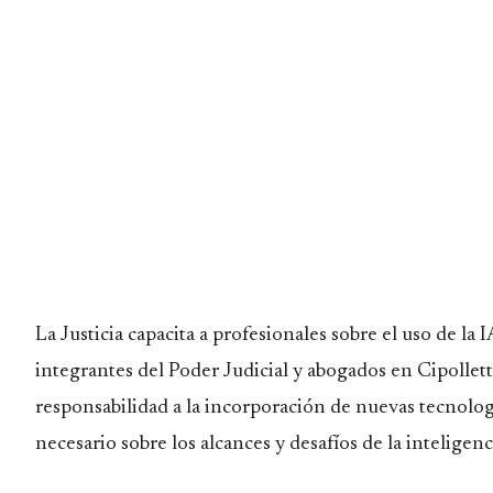
La Justicia capacita a profesionales sobre el uso de l
integrantes del Poder Judicial y abogados en Cipollett
responsabilidad a la incorporación de nuevas tecnolog
necesario sobre los alcances y desafíos de la inteligencia