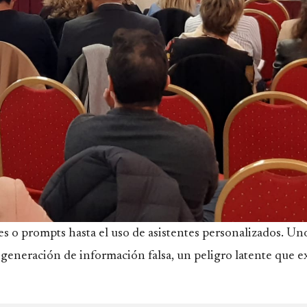
s o prompts hasta el uso de asistentes personalizados. Uno
e generación de información falsa, un peligro latente que e