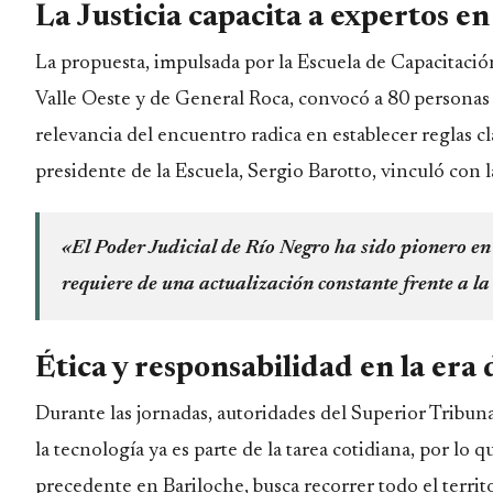
La Justicia capacita a expertos e
La propuesta, impulsada por la Escuela de Capacitació
Valle Oeste y de General Roca, convocó a 80 personas
relevancia del encuentro radica en establecer reglas c
presidente de la Escuela, Sergio Barotto, vinculó con 
«El Poder Judicial de Río Negro ha sido pionero en
requiere de una actualización constante frente a la 
Ética y responsabilidad en la era 
Durante las jornadas, autoridades del Superior Tribuna
la tecnología ya es parte de la tarea cotidiana, por lo 
precedente en Bariloche, busca recorrer todo el terri