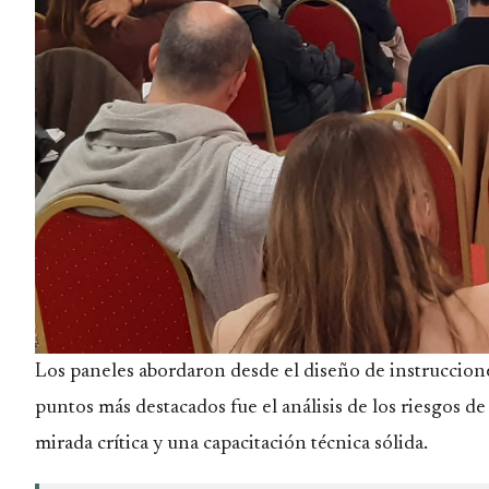
Los paneles abordaron desde el diseño de instruccione
puntos más destacados fue el análisis de los riesgos d
mirada crítica y una capacitación técnica sólida.