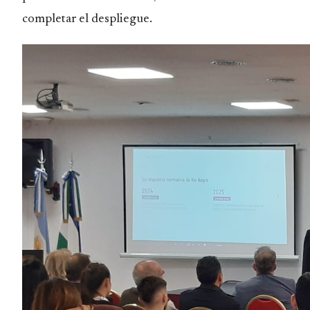
completar el despliegue.