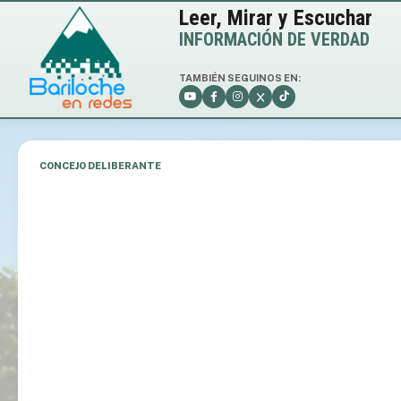
Leer, Mirar y Escuchar
INFORMACIÓN DE VERDAD
TAMBIÉN SEGUINOS EN:
CONCEJO DELIBERANTE
❮