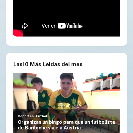
Las10 Más Leidas del mes