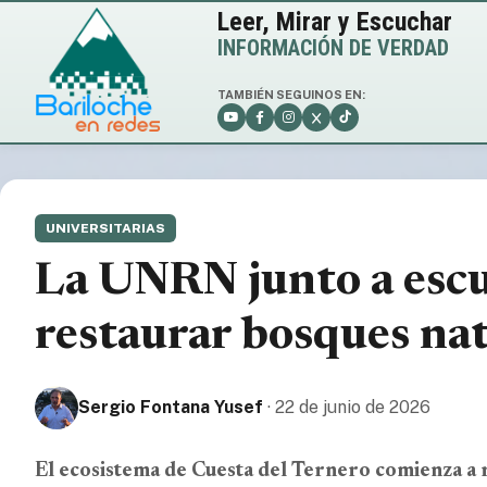
Leer, Mirar y Escuchar
INFORMACIÓN DE VERDAD
TAMBIÉN SEGUINOS EN:
UNIVERSITARIAS
La UNRN junto a escu
restaurar bosques na
Sergio Fontana Yusef
· 22 de junio de 2026
El ecosistema de Cuesta del Ternero comienza a r