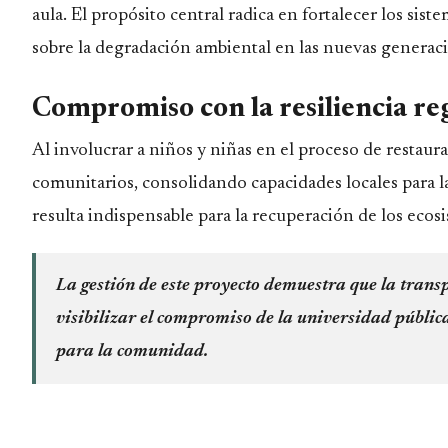
aula. El propósito central radica en fortalecer los sis
sobre la degradación ambiental en las nuevas generac
Compromiso con la resiliencia re
Al involucrar a niños y niñas en el proceso de restaura
comunitarios, consolidando capacidades locales para la
resulta indispensable para la recuperación de los eco
La gestión de este proyecto demuestra que la trans
visibilizar el compromiso de la universidad públic
para la comunidad.