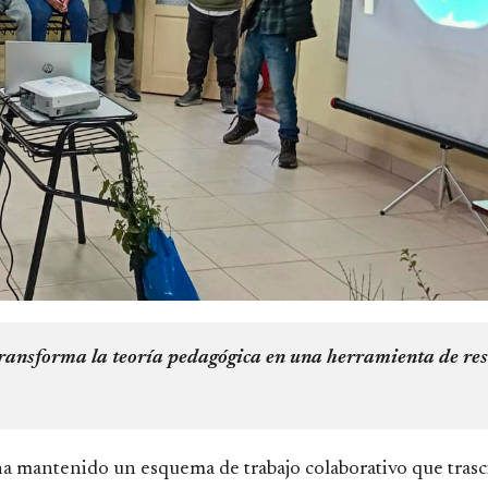
 transforma la teoría pedagógica en una herramienta de res
ha mantenido un esquema de trabajo colaborativo que trasc