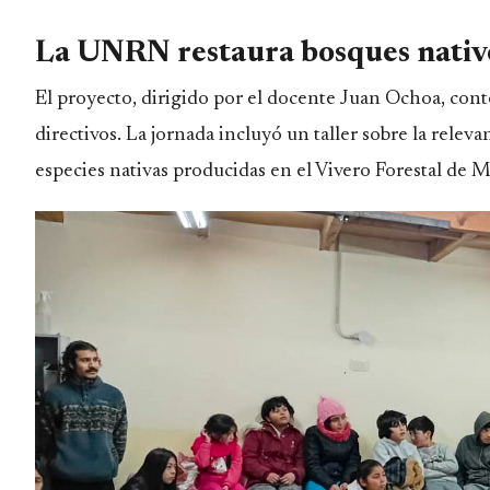
La UNRN restaura bosques nativ
El proyecto, dirigido por el docente Juan Ochoa, cont
directivos. La jornada incluyó un taller sobre la relev
especies nativas producidas en el Vivero Forestal de 