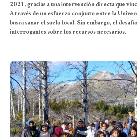
2021, gracias a una intervención directa que vin
A través de un esfuerzo conjunto entre la Univers
busca sanar el suelo local. Sin embargo, el desaf
interrogantes sobre los recursos necesarios.