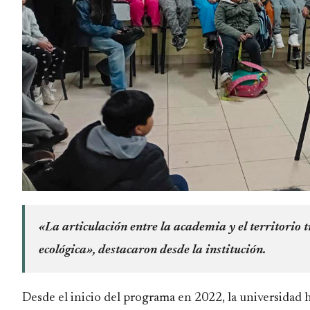
«La articulación entre la academia y el territorio
ecológica», destacaron desde la institución.
Desde el inicio del programa en 2022, la universidad 