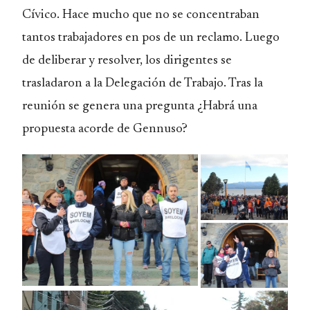
Cívico. Hace mucho que no se concentraban
tantos trabajadores en pos de un reclamo. Luego
de deliberar y resolver, los dirigentes se
trasladaron a la Delegación de Trabajo. Tras la
reunión se genera una pregunta ¿Habrá una
propuesta acorde de Gennuso?