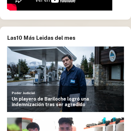
Las10 Más Leidas del mes