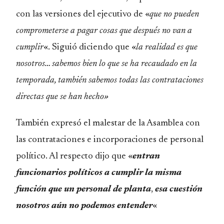
con las versiones del ejecutivo de «
que no pueden
comprometerse a pagar cosas que después no van a
cumplir
«. Siguió diciendo que «
la realidad es que
nosotros… sabemos bien lo que se ha recaudado en la
temporada, también sabemos todas las contrataciones
directas que se han hecho»
También expresó el malestar de la Asamblea con
las contrataciones e incorporaciones de personal
político. Al respecto dijo que «
entran
funcionarios políticos
a cumplir la misma
función que un personal de planta
,
esa cuestión
nosotros aún no podemos entender
«