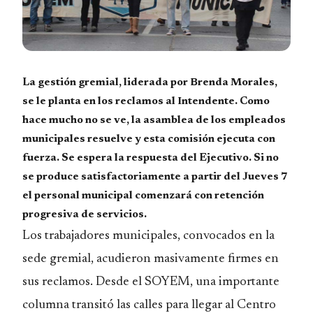
La gestión gremial, liderada por Brenda Morales,
se le planta en los reclamos al Intendente. Como
hace mucho no se ve, la asamblea de los empleados
municipales resuelve y esta comisión ejecuta con
fuerza. Se espera la respuesta del Ejecutivo. Si no
se produce satisfactoriamente a partir del Jueves 7
el personal municipal comenzará con retención
progresiva de servicios.
Los trabajadores municipales, convocados en la
sede gremial, acudieron masivamente firmes en
sus reclamos. Desde el SOYEM, una importante
columna transitó las calles para llegar al Centro