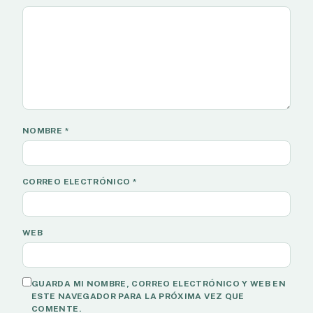
NOMBRE
*
CORREO ELECTRÓNICO
*
WEB
GUARDA MI NOMBRE, CORREO ELECTRÓNICO Y WEB EN
ESTE NAVEGADOR PARA LA PRÓXIMA VEZ QUE
COMENTE.