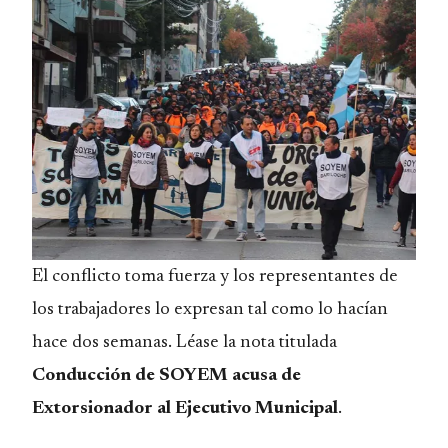
El conflicto toma fuerza y los representantes de
los trabajadores lo expresan tal como lo hacían
hace dos semanas. Léase la nota titulada
Conducción de SOYEM acusa de
Extorsionador al Ejecutivo Municipal
.