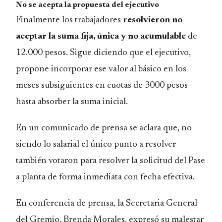
No se acepta la propuesta del ejecutivo
Finalmente los trabajadores
resolvieron no
aceptar la suma fija, única y no acumulable
de
12.000 pesos. Sigue diciendo que el ejecutivo,
propone incorporar ese valor al básico en los
meses subsiguientes en cuotas de 3000 pesos
hasta absorber la suma inicial.
En un
comunicado de prensa
se aclara que, no
siendo lo salarial el único punto a resolver
también votaron para resolver la solicitud del Pase
a planta de forma inmediata con fecha efectiva.
En conferencia de prensa, la Secretaria General
del Gremio, Brenda Morales, expresó su malestar