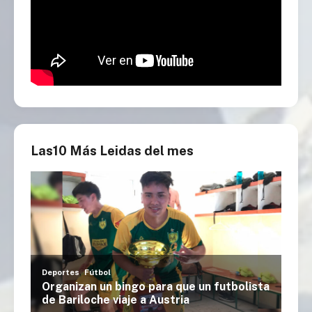
Las10 Más Leidas del mes