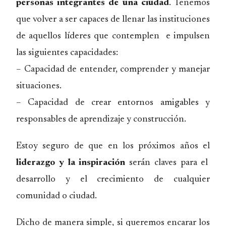
personas integrantes de una ciudad
. Tenemos
que volver a ser capaces de llenar las instituciones
de aquellos líderes que contemplen e impulsen
las siguientes capacidades:
– Capacidad de entender, comprender y manejar
situaciones.
– Capacidad de crear entornos amigables y
responsables de aprendizaje y construcción.
Estoy seguro de que en los próximos años el
liderazgo y la inspiración
serán claves para el
desarrollo y el crecimiento de cualquier
comunidad o ciudad.
Dicho de manera simple, si queremos encarar los