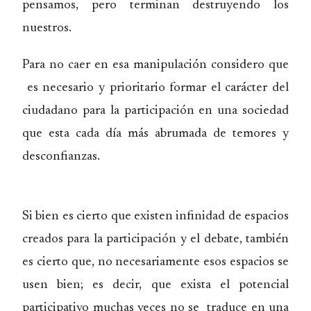
pensamos, pero terminan destruyendo los
nuestros.
Para no caer en esa manipulación considero que
es necesario y prioritario formar el carácter del
ciudadano para la participación en una sociedad
que esta cada día más abrumada de temores y
desconfianzas.
Si bien es cierto que existen infinidad de espacios
creados para la participación y el debate, también
es cierto que, no necesariamente esos espacios se
usen bien; es decir, que exista el potencial
participativo muchas veces no se traduce en una