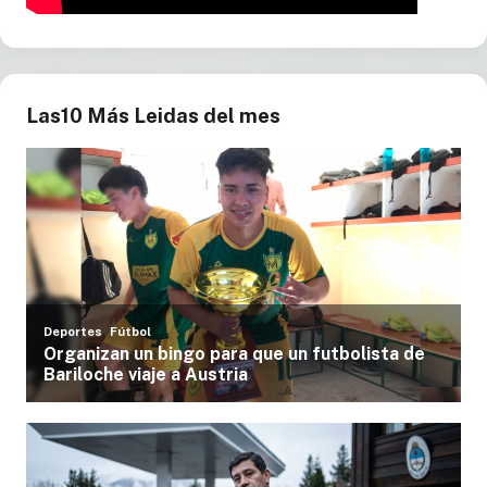
Las10 Más Leidas del mes