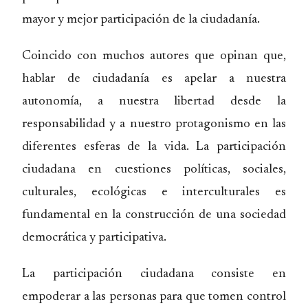
mayor y mejor participación de la ciudadanía.
Coincido con muchos autores que opinan que,
hablar de ciudadanía es apelar a nuestra
autonomía, a nuestra libertad desde la
responsabilidad y a nuestro protagonismo en las
diferentes esferas de la vida. La participación
ciudadana en cuestiones políticas, sociales,
culturales, ecológicas e interculturales es
fundamental en la construcción de una sociedad
democrática y participativa.
La participación ciudadana consiste en
empoderar a las personas para que tomen control