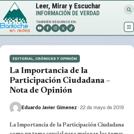
Leer, Mirar y Escuchar
INFORMACIÓN DE VERDAD
TAMBIÉN SEGUINOS EN:
EDITORIAL, CRÓNICAS Y OPINIÓN
La Importancia de la
Participación Ciudadana –
Nota de Opinión
Eduardo Javier Gimenez
· 22 de mayo de 2019
La Importancia de la Participación Ciudadana