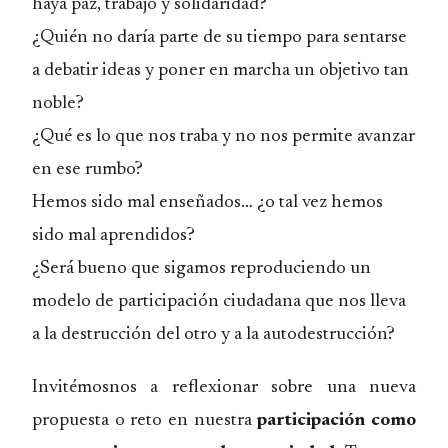
haya paz, trabajo y solidaridad?
¿Quién no daría parte de su tiempo para sentarse
a debatir ideas y poner en marcha un objetivo tan
noble?
¿Qué es lo que nos traba y no nos permite avanzar
en ese rumbo?
Hemos sido mal enseñados… ¿o tal vez hemos
sido mal aprendidos?
¿Será bueno que sigamos reproduciendo un
modelo de participación ciudadana que nos lleva
a la destrucción del otro y a la autodestrucción?
Invitémosnos a reflexionar sobre una nueva
propuesta o reto en nuestra
participación como