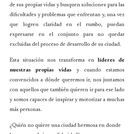
de sus propias vidas y busquen soluciones para las
dificultades y problemas que enfrentan y, una vez
que logren claridad en el rumbo, puedan
expresarse en el conjunto para no quedar
excluidas del proceso de desarrollo de su ciudad.
Esta situación nos transforma en
líderes de
nuestras propias vidas
y cuando estamos
convencidos a dónde queremos ir, nos juntamos
con aquellos que también quieren ir para ese lado
y somos capaces de inspirar y motorizar a muchas
más personas.
¿Quién no quiere una ciudad hermosa en donde