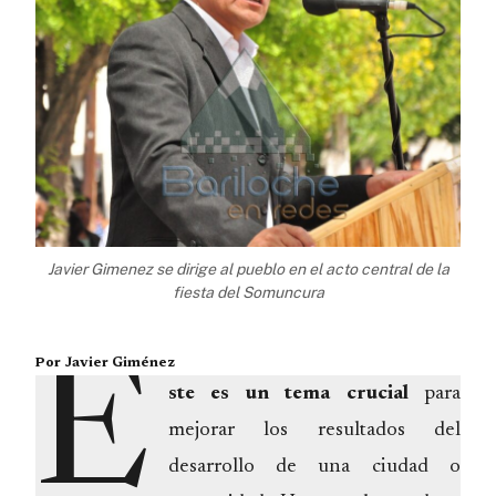
Javier Gimenez se dirige al pueblo en el acto central de la
fiesta del Somuncura
E
Por Javier Giménez
ste es un tema crucial
para
mejorar los resultados del
desarrollo de una ciudad o