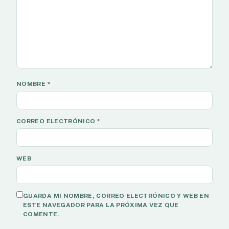
NOMBRE
*
CORREO ELECTRÓNICO
*
WEB
GUARDA MI NOMBRE, CORREO ELECTRÓNICO Y WEB EN
ESTE NAVEGADOR PARA LA PRÓXIMA VEZ QUE
COMENTE.