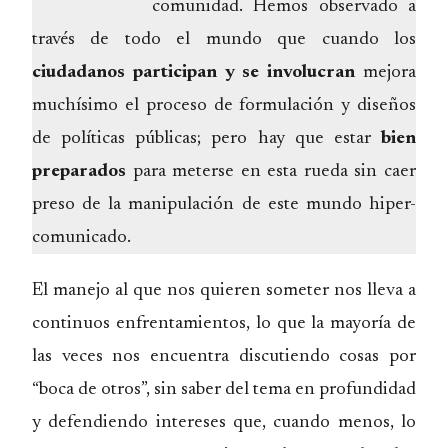
comunidad. Hemos observado a
través de todo el mundo que cuando los
ciudadanos participan y se involucran
mejora
muchísimo el proceso de formulación y diseños
de políticas públicas; pero hay que estar
bien
preparados
para meterse en esta rueda sin caer
preso de la manipulación de este mundo hiper-
comunicado.
El manejo al que nos quieren someter nos lleva a
continuos enfrentamientos, lo que la mayoría de
las veces nos encuentra discutiendo cosas por
“boca de otros”, sin saber del tema en profundidad
y defendiendo intereses que, cuando menos, lo