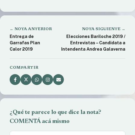
← NOTA ANTERIOR
NOTA SIGUIENTE →
Entrega de
Elecciones Bariloche 2019 /
Garrafas Plan
Entrevistas – Candidata a
Calor 2019
Intendenta Andrea Galaverna
COMPARTIR
¿Qué te parece lo que dice la nota?
COMENTÁ acá mismo