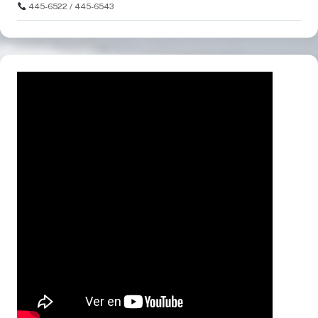
445-6522 / 445-6543