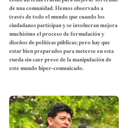
como un tema crucial para mejorar los temas
de una comunidad. Hemos observado a
través de todo el mundo que cuando los
ciudadanos participan y se involucran mejora
muchísimo el proceso de formulación y
diseños de políticas públicas; pero hay que
estar bien preparados para meterse en esta
rueda sin caer preso de la manipulación de
este mundo hiper-comunicado.