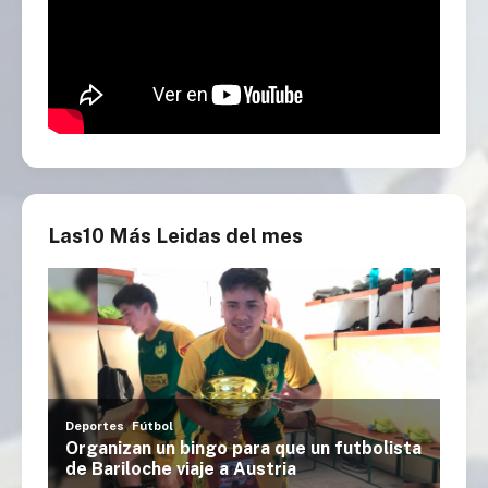
Las10 Más Leidas del mes