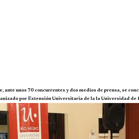
e, ante unos 70 concurrentes y dos medios de prensa, se conc
zado por Extensión Universitaria de la la Universidad de 