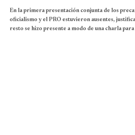
En la primera presentación conjunta de los prec
oficialismo y el PRO estuvieron ausentes, justifi
resto se hizo presente a modo de una charla para