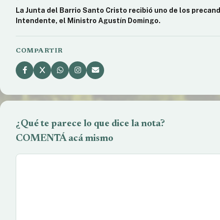
La Junta del Barrio Santo Cristo recibió uno de los precan
Intendente, el Ministro Agustín Domingo.
COMPARTIR
¿Qué te parece lo que dice la nota?
COMENTÁ acá mismo