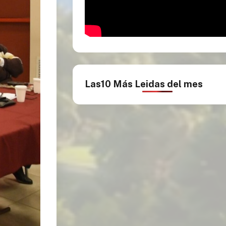
Las10 Más Leidas del mes