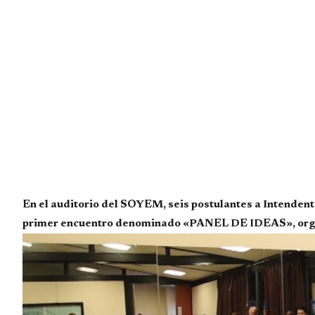
En el auditorio del SOYEM, seis postulantes a Intendent
primer encuentro denominado «PANEL DE IDEAS», organi