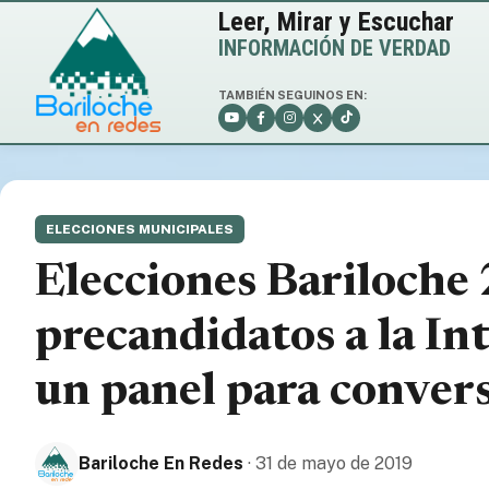
Leer, Mirar y Escuchar
INFORMACIÓN DE VERDAD
TAMBIÉN SEGUINOS EN:
ELECCIONES MUNICIPALES
Elecciones Bariloche
precandidatos a la In
un panel para convers
Bariloche En Redes
· 31 de mayo de 2019