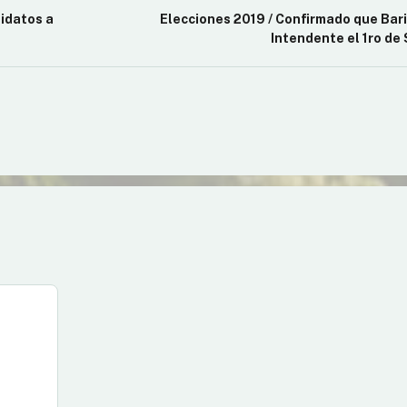
didatos a
Elecciones 2019 / Confirmado que Bari
Intendente el 1ro de