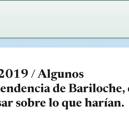
 2019 / Algunos
tendencia de Bariloche,
ar sobre lo que harían.