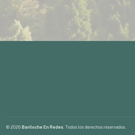
© 2026
Bariloche En Redes
. Todos los derechos reservados.