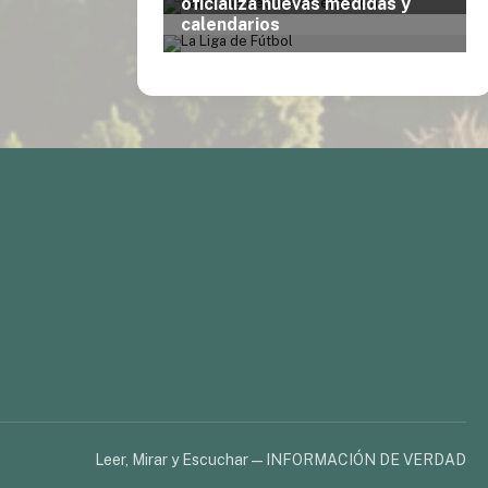
Leer, Mirar y Escuchar — INFORMACIÓN DE VERDAD