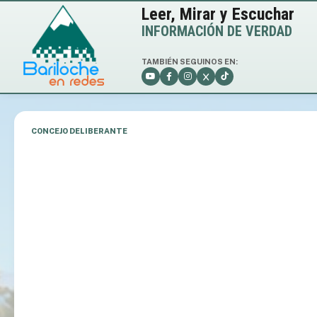
Leer, Mirar y Escuchar
INFORMACIÓN DE VERDAD
TAMBIÉN SEGUINOS EN:
CONCEJO DELIBERANTE
❮