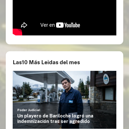
Las10 Más Leidas del mes