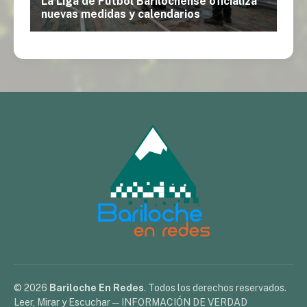
© 2026
Bariloche En Redes
. Todos los derechos reservados.
Leer, Mirar y Escuchar — INFORMACIÓN DE VERDAD