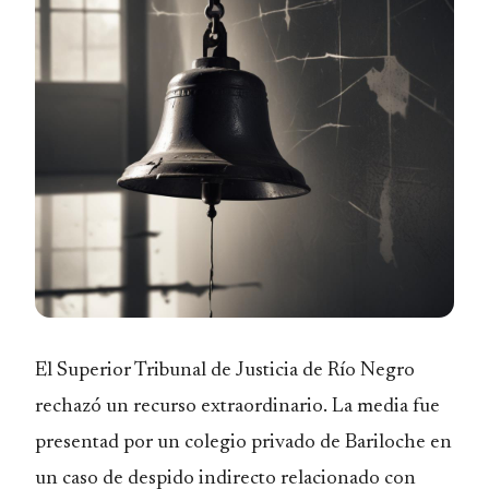
El Superior Tribunal de Justicia de Río Negro
rechazó un recurso extraordinario. La media fue
presentad por un colegio privado de Bariloche en
un caso de despido indirecto relacionado con