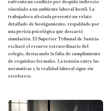
enfrenta un conflicto por despido indirecto
vinculado a un ambiente laboral hostil. La
trabajadora afectada presentó un relato
detallado de hostigamiento, respaldado por
una pericia psicológica que descartó
simulación. El Superior Tribunal de Justicia
rechazó el recurso extraordinario del
colegio, destacando la falta de cumplimiento
de requisitos formales. La tensión entre las
normativas y la realidad laboral sigue sin
resolverse.