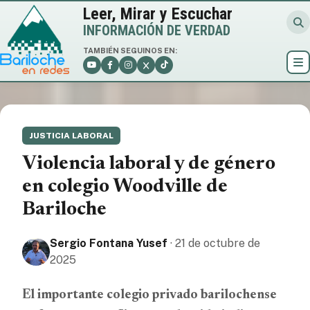
Leer, Mirar y Escuchar
INFORMACIÓN DE VERDAD
TAMBIÉN SEGUINOS EN:
JUSTICIA LABORAL
Violencia laboral y de género
en colegio Woodville de
Bariloche
Sergio Fontana Yusef
· 21 de octubre de
2025
El importante colegio privado barilochense