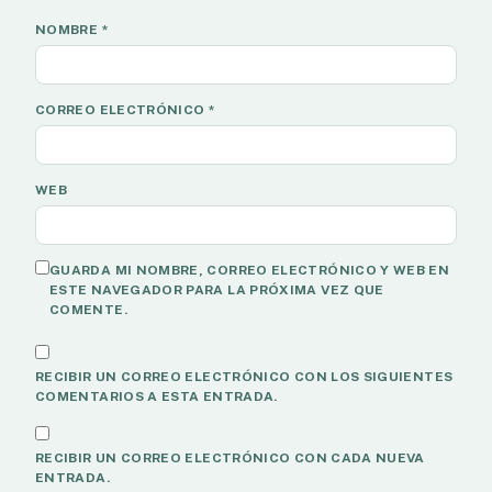
NOMBRE
*
CORREO ELECTRÓNICO
*
WEB
GUARDA MI NOMBRE, CORREO ELECTRÓNICO Y WEB EN
ESTE NAVEGADOR PARA LA PRÓXIMA VEZ QUE
COMENTE.
RECIBIR UN CORREO ELECTRÓNICO CON LOS SIGUIENTES
COMENTARIOS A ESTA ENTRADA.
RECIBIR UN CORREO ELECTRÓNICO CON CADA NUEVA
ENTRADA.