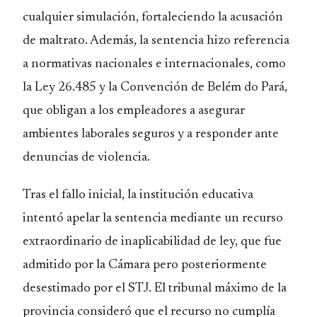
cualquier simulación, fortaleciendo la acusación
de maltrato. Además, la sentencia hizo referencia
a normativas nacionales e internacionales, como
la Ley 26.485 y la Convención de Belém do Pará,
que obligan a los empleadores a asegurar
ambientes laborales seguros y a responder ante
denuncias de violencia.
Tras el fallo inicial, la institución educativa
intentó apelar la sentencia mediante un recurso
extraordinario de inaplicabilidad de ley, que fue
admitido por la Cámara pero posteriormente
desestimado por el STJ. El tribunal máximo de la
provincia consideró que el recurso no cumplía