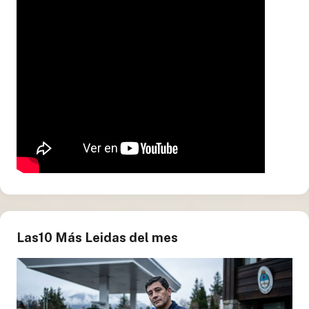
Las10 Más Leidas del mes