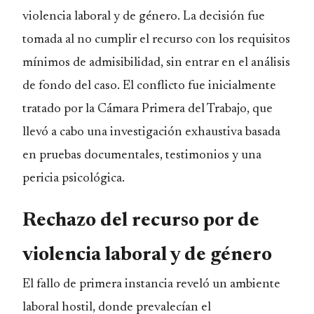
violencia laboral y de género. La decisión fue
tomada al no cumplir el recurso con los requisitos
mínimos de admisibilidad, sin entrar en el análisis
de fondo del caso. El conflicto fue inicialmente
tratado por la Cámara Primera del Trabajo, que
llevó a cabo una investigación exhaustiva basada
en pruebas documentales, testimonios y una
pericia psicológica.
Rechazo del recurso por de
violencia laboral y de género
El fallo de primera instancia reveló un ambiente
laboral hostil, donde prevalecían el