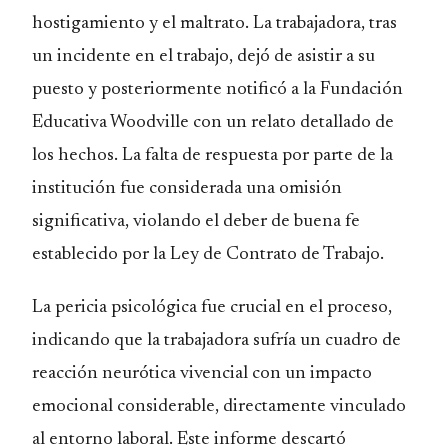
hostigamiento y el maltrato. La trabajadora, tras
un incidente en el trabajo, dejó de asistir a su
puesto y posteriormente notificó a la Fundación
Educativa Woodville con un relato detallado de
los hechos. La falta de respuesta por parte de la
institución fue considerada una omisión
significativa, violando el deber de buena fe
establecido por la Ley de Contrato de Trabajo.
La pericia psicológica fue crucial en el proceso,
indicando que la trabajadora sufría un cuadro de
reacción neurótica vivencial con un impacto
emocional considerable, directamente vinculado
al entorno laboral. Este informe descartó