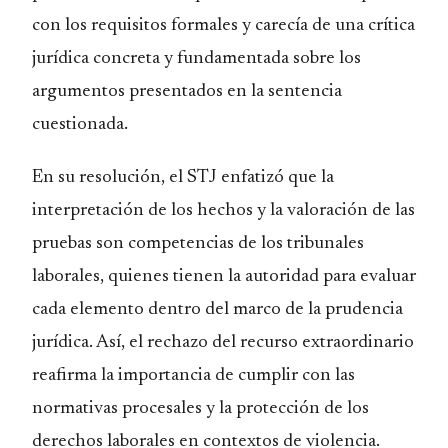
con los requisitos formales y carecía de una crítica
jurídica concreta y fundamentada sobre los
argumentos presentados en la sentencia
cuestionada.
En su resolución, el STJ enfatizó que la
interpretación de los hechos y la valoración de las
pruebas son competencias de los tribunales
laborales, quienes tienen la autoridad para evaluar
cada elemento dentro del marco de la prudencia
jurídica. Así, el rechazo del recurso extraordinario
reafirma la importancia de cumplir con las
normativas procesales y la protección de los
derechos laborales en contextos de violencia.