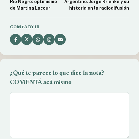
Río Negro: optimismo
Argentino. Jorge Krienke y su
de Martina Lacour
historia en la radiodifusión
COMPARTIR
¿Qué te parece lo que dice la nota?
COMENTÁ acá mismo