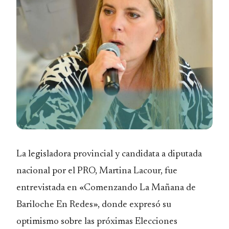
La legisladora provincial y candidata a diputada
nacional por el PRO, Martina Lacour, fue
entrevistada en «Comenzando La Mañana de
Bariloche En Redes», donde expresó su
optimismo sobre las próximas Elecciones