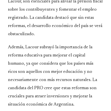
Lacour, son esenciales para aliviar la presión fiscal
sobre los contribuyentes y fomentar el empleo
registrado. La candidata destacó que sin estas
reformas, el desarrollo económico del país se verá
obstaculizado.
Además, Lacour subrayó la importancia de la
reforma educativa para mejorar el capital
humano, ya que considera que los países más
ricos son aquellos con mejor educación y no
necesariamente con más recursos naturales. La
candidata del PRO cree que estas reformas son
cruciales para atraer inversiones y mejorar la
situación económica de Argentina.