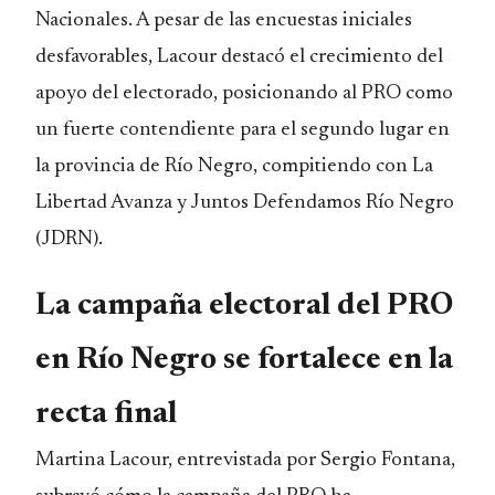
Nacionales. A pesar de las encuestas iniciales
desfavorables, Lacour destacó el crecimiento del
apoyo del electorado, posicionando al PRO como
un fuerte contendiente para el segundo lugar en
la provincia de Río Negro, compitiendo con La
Libertad Avanza y Juntos Defendamos Río Negro
(JDRN).
La campaña electoral del PRO
en Río Negro se fortalece en la
recta final
Martina Lacour, entrevistada por Sergio Fontana,