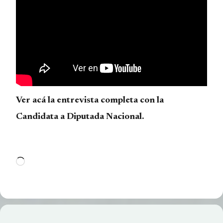
Ver acá la entrevista completa con la
Candidata a Diputada Nacional.
Cargando...