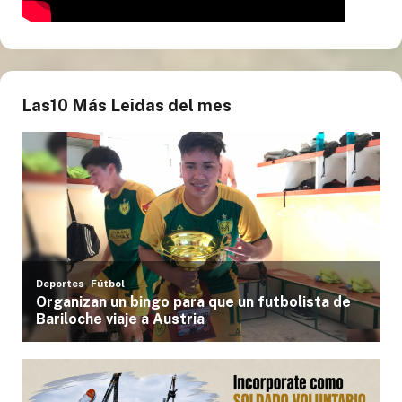
Las10 Más Leidas del mes