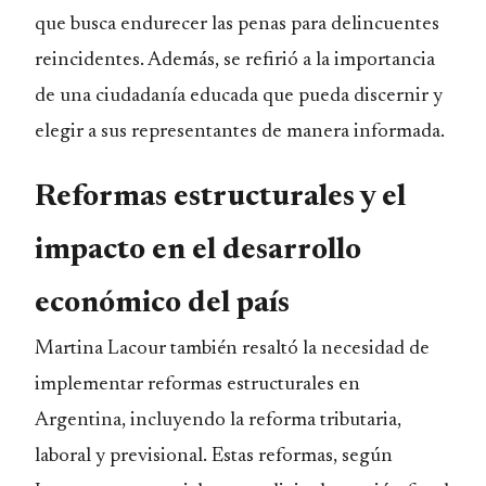
que busca endurecer las penas para delincuentes
reincidentes. Además, se refirió a la importancia
de una ciudadanía educada que pueda discernir y
elegir a sus representantes de manera informada.
Reformas estructurales y el
impacto en el desarrollo
económico del país
Martina Lacour también resaltó la necesidad de
implementar reformas estructurales en
Argentina, incluyendo la reforma tributaria,
laboral y previsional. Estas reformas, según