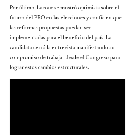
Por último, Lacour se mostró optimista sobre el
futuro del PRO en las elecciones y confía en que
las reformas propuestas puedan ser
implementadas para el beneficio del país. La
candidata cerró la entrevista manifestando su
compromiso de trabajar desde el Congreso para
lograr estos cambios estructurales.