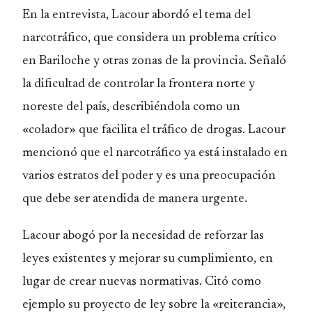
En la entrevista, Lacour abordó el tema del
narcotráfico, que considera un problema crítico
en Bariloche y otras zonas de la provincia. Señaló
la dificultad de controlar la frontera norte y
noreste del país, describiéndola como un
«colador» que facilita el tráfico de drogas. Lacour
mencionó que el narcotráfico ya está instalado en
varios estratos del poder y es una preocupación
que debe ser atendida de manera urgente.
Lacour abogó por la necesidad de reforzar las
leyes existentes y mejorar su cumplimiento, en
lugar de crear nuevas normativas. Citó como
ejemplo su proyecto de ley sobre la «reiterancia»,