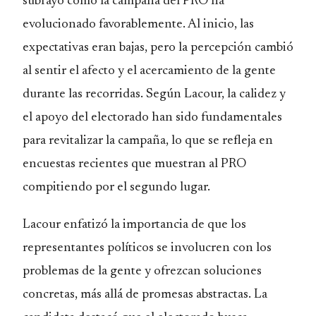
subrayó cómo la campaña del PRO ha
evolucionado favorablemente. Al inicio, las
expectativas eran bajas, pero la percepción cambió
al sentir el afecto y el acercamiento de la gente
durante las recorridas. Según Lacour, la calidez y
el apoyo del electorado han sido fundamentales
para revitalizar la campaña, lo que se refleja en
encuestas recientes que muestran al PRO
compitiendo por el segundo lugar.
Lacour enfatizó la importancia de que los
representantes políticos se involucren con los
problemas de la gente y ofrezcan soluciones
concretas, más allá de promesas abstractas. La