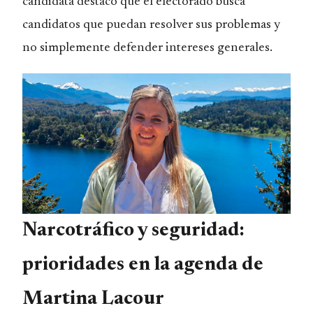
candidata destacó que el electorado busca
candidatos que puedan resolver sus problemas y
no simplemente defender intereses generales.
Narcotráfico y seguridad:
prioridades en la agenda de
Martina Lacour