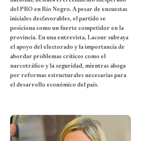
nacional, destaca el crecimiento inesperado
del PRO en Río Negro. A pesar de encuestas
iniciales desfavorables, el partido se
posiciona como un fuerte competidor en la
provincia. En una entrevista, Lacour subraya
el apoyo del electorado y la importancia de
abordar problemas críticos como el
narcotráfico y la seguridad, mientras aboga
por reformas estructurales necesarias para
el desarrollo económico del país.