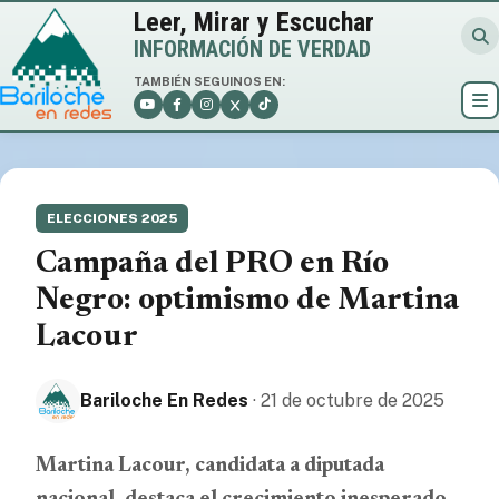
Leer, Mirar y Escuchar
INFORMACIÓN DE VERDAD
TAMBIÉN SEGUINOS EN:
ELECCIONES 2025
Campaña del PRO en Río
Negro: optimismo de Martina
Lacour
Bariloche En Redes
· 21 de octubre de 2025
Martina Lacour, candidata a diputada