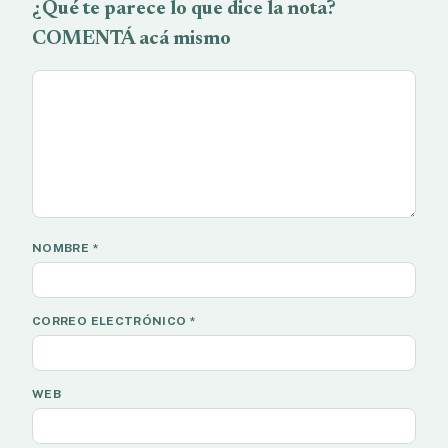
¿Qué te parece lo que dice la nota?
COMENTÁ acá mismo
NOMBRE
*
CORREO ELECTRÓNICO
*
WEB