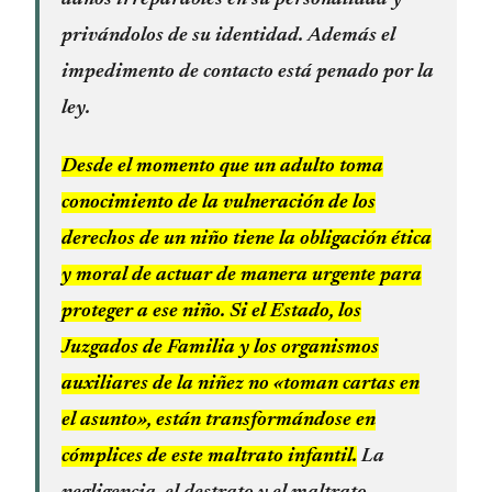
privándolos de su identidad. Además el
impedimento de contacto está penado por la
ley.
Desde el momento que un adulto toma
conocimiento de la vulneración de los
derechos de un niño tiene la obligación ética
y moral de actuar de manera urgente para
proteger a ese niño.
Si el Estado, los
Juzgados de Familia y los organismos
auxiliares de la niñez no «toman cartas en
el asunto», están transformándose en
cómplices de este maltrato infantil.
La