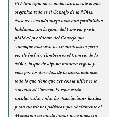
El Municipio no se mete, claramente el que
organiza todo es el Consejo de la Niñez.
Nosotros cuando surge toda esta posibilidad
hablamos con la gente del Consejo y se le
pidió al presidente del Consejo que
convoque una sesión extraordinaria para
ver de incluir. También es el Consejo de la
Niñez, lo que de alguna manera regula y
vela por los derechos de la niñez, entonces
todo lo que tiene que ver con la niñez se le
consulta al Consejo. Porque están
involucradas todas las Asociaciones locales
y son cuestiones políticas que obviamente el
Municipio no puede tomar decisiones sin