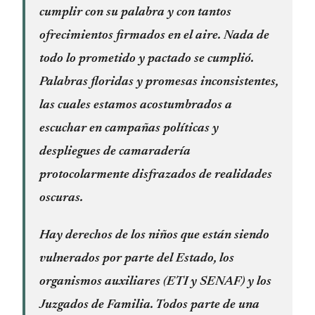
cumplir con su palabra y con tantos
ofrecimientos firmados en el aire. Nada de
todo lo prometido y pactado se cumplió.
Palabras floridas y promesas inconsistentes,
las cuales estamos acostumbrados a
escuchar en campañas políticas y
despliegues de camaradería
protocolarmente disfrazados de realidades
oscuras.
Hay derechos de los niños que están siendo
vulnerados por parte del Estado, los
organismos auxiliares (ETI y SENAF) y los
Juzgados de Familia. Todos parte de una