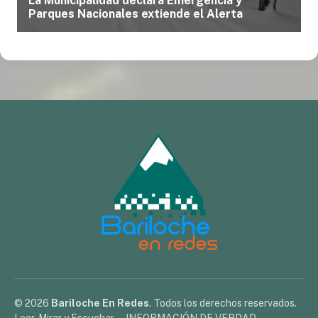
© 2026
Bariloche En Redes
. Todos los derechos reservados.