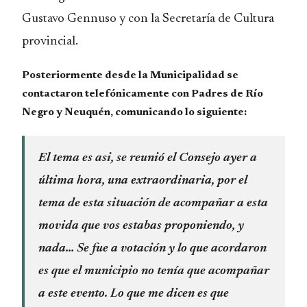
Gustavo Gennuso y con la Secretaría de Cultura
provincial.
Posteriormente desde la Municipalidad se
contactaron telefónicamente con Padres de Río
Negro y Neuquén, comunicando lo siguiente:
El tema es asi, se reunió el Consejo ayer a
última hora, una extraordinaria, por el
tema de esta situación de acompañar a esta
movida que vos estabas proponiendo, y
nada… Se fue a votación y lo que acordaron
es que el municipio no tenía que acompañar
a este evento. Lo que me dicen es que