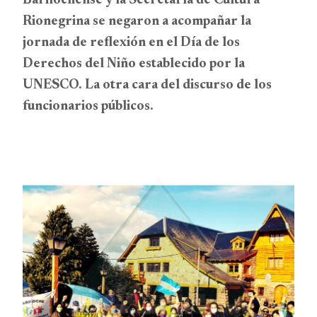
Barilochense y la Secretaría de Cultura
Rionegrina se negaron a acompañar la
jornada de reflexión en el Día de los
Derechos del Niño establecido por la
UNESCO. La otra cara del discurso de los
funcionarios públicos.