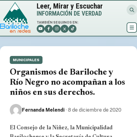
Leer, Mirar y Escuchar
INFORMACIÓN DE VERDAD
TAMBIÉN SEGUINOS EN:
MUNICIPALES
Organismos de Bariloche y
Río Negro no acompañan a los
niños en sus derechos.
Fernanda Melendi
· 8 de diciembre de 2020
El Consejo de la Niñez, la Municipalidad