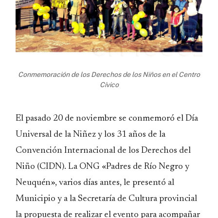
Conmemoración de los Derechos de los Niños en el Centro
Cívico
El pasado 20 de noviembre se conmemoró el Día
Universal de la Niñez y los 31 años de la
Convención Internacional de los Derechos del
Niño (CIDN). La ONG «Padres de Río Negro y
Neuquén», varios días antes, le presentó al
Municipio
y a la
Secretaría de Cultura provincial
la propuesta de realizar el evento para acompañar