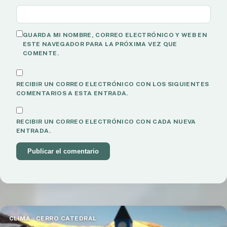
GUARDA MI NOMBRE, CORREO ELECTRÓNICO Y WEB EN
ESTE NAVEGADOR PARA LA PRÓXIMA VEZ QUE
COMENTE.
RECIBIR UN CORREO ELECTRÓNICO CON LOS SIGUIENTES
COMENTARIOS A ESTA ENTRADA.
RECIBIR UN CORREO ELECTRÓNICO CON CADA NUEVA
ENTRADA.
CLIMA · CERRO CATEDRAL