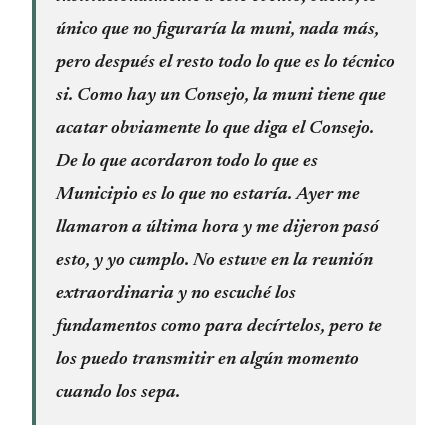
único que no figuraría la muni, nada más,
pero después el resto todo lo que es lo técnico
si. Como hay un Consejo, la muni tiene que
acatar obviamente lo que diga el Consejo.
De lo que acordaron todo lo que es
Municipio es lo que no estaría. Ayer me
llamaron a última hora y me dijeron pasó
esto, y yo cumplo. No estuve en la reunión
extraordinaria y no escuché los
fundamentos como para decírtelos, pero te
los puedo transmitir en algún momento
cuando los sepa.