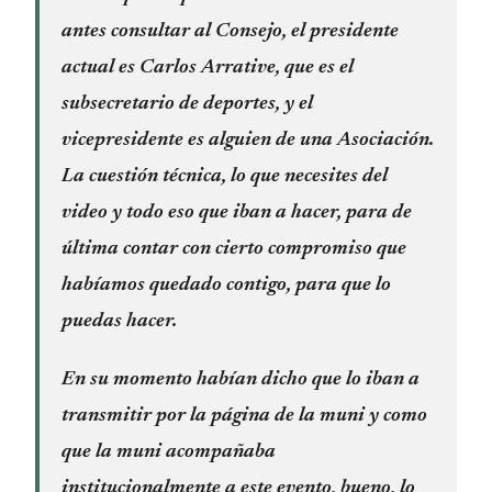
antes consultar al Consejo, el presidente
actual es Carlos Arrative, que es el
subsecretario de deportes, y el
vicepresidente es alguien de una Asociación.
La cuestión técnica, lo que necesites del
video y todo eso que iban a hacer, para de
última contar con cierto compromiso que
habíamos quedado contigo, para que lo
puedas hacer.
En su momento habían dicho que lo iban a
transmitir por la página de la muni y como
que la muni acompañaba
institucionalmente a este evento, bueno, lo