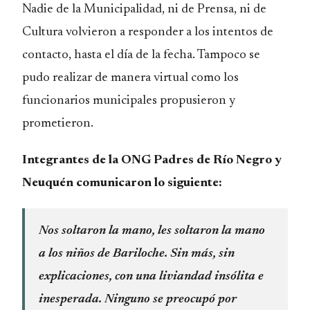
Nadie de la Municipalidad, ni de Prensa, ni de
Cultura volvieron a responder a los intentos de
contacto, hasta el día de la fecha. Tampoco se
pudo realizar de manera virtual como los
funcionarios municipales propusieron y
prometieron.
Integrantes de la ONG Padres de Río Negro y
Neuquén comunicaron lo siguiente:
Nos soltaron la mano, les soltaron la mano
a los niños de Bariloche. Sin más, sin
explicaciones, con una liviandad insólita e
inesperada. Ninguno se preocupó por