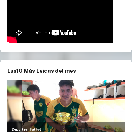
Las10 Más Leidas del mes