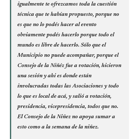
igualmente te ofrezcamos toda la cuestión
técnica que te habían propuesto, porque no
es que no lo podés hacer al evento
obviamente podés hacerlo porque todo el
mundo es libre de hacerlo. Sólo que el
Municipio no puede acompañar, porque el
Consejo de la Niñéz fue a votación, hicieron
una sesión y ahi es donde están
involucradas todas las Asociaciones y todo
lo que es local de acá, y salió a votación,
presidencia, vicepresidencia, todos que no.
El Consejo de la Niñez no apoya sumar a
esto como a la semana de la niñez.