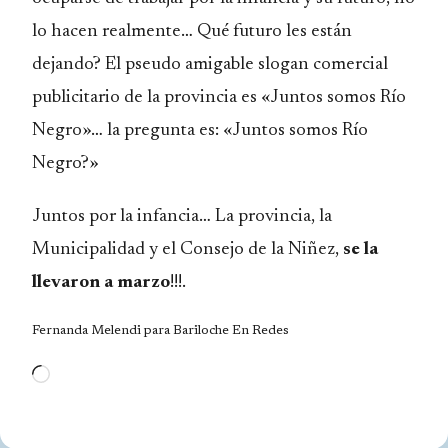
lo hacen realmente… Qué futuro les están
dejando? El pseudo amigable slogan comercial
publicitario de la provincia es «Juntos somos Río
Negro»… la pregunta es: «Juntos somos Río
Negro?»
Juntos por la infancia… La provincia, la
Municipalidad y el Consejo de la Niñez,
se la
llevaron a marzo
!!!.
Fernanda Melendi para
Bariloche En Redes
Cargando...