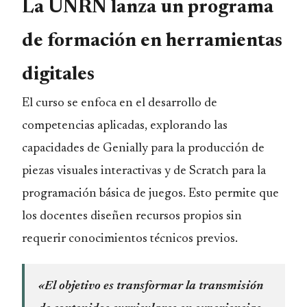
La UNRN lanza un programa
de formación en herramientas
digitales
El curso se enfoca en el desarrollo de
competencias aplicadas, explorando las
capacidades de Genially para la producción de
piezas visuales interactivas y de Scratch para la
programación básica de juegos. Esto permite que
los docentes diseñen recursos propios sin
requerir conocimientos técnicos previos.
«El objetivo es transformar la transmisión