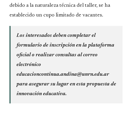
debido a la naturaleza técnica del taller, se ha
establecido un cupo limitado de vacantes.
Los interesados deben completar el
formulario de inscripción en la plataforma
oficial o realizar consultas al correo
electrónico
educacioncontinua.andina@unrn.edu.ar
para asegurar su lugar en esta propuesta de
innovación educativa.