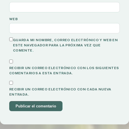
WEB
GUARDA MI NOMBRE, CORREO ELECTRÓNICO Y WEB EN
ESTE NAVEGADOR PARA LA PRÓXIMA VEZ QUE
COMENTE.
RECIBIR UN CORREO ELECTRÓNICO CON LOS SIGUIENTES
COMENTARIOS A ESTA ENTRADA.
RECIBIR UN CORREO ELECTRÓNICO CON CADA NUEVA
ENTRADA.