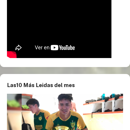
Las10 Más Leidas del mes