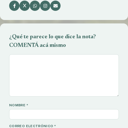
¿Qué te parece lo que dice la nota?
COMENTÁ acá mismo
NOMBRE
*
CORREO ELECTRÓNICO
*