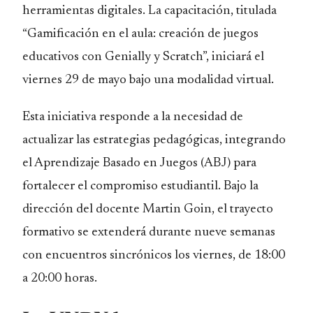
herramientas digitales. La capacitación, titulada
“Gamificación en el aula: creación de juegos
educativos con Genially y Scratch”, iniciará el
viernes 29 de mayo bajo una modalidad virtual.
Esta iniciativa responde a la necesidad de
actualizar las estrategias pedagógicas, integrando
el Aprendizaje Basado en Juegos (ABJ) para
fortalecer el compromiso estudiantil. Bajo la
dirección del docente Martin Goin, el trayecto
formativo se extenderá durante nueve semanas
con encuentros sincrónicos los viernes, de 18:00
a 20:00 horas.