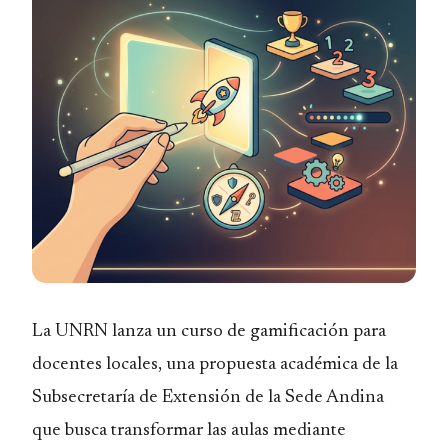
La UNRN lanza un curso de gamificación para
docentes locales, una propuesta académica de la
Subsecretaría de Extensión de la Sede Andina
que busca transformar las aulas mediante