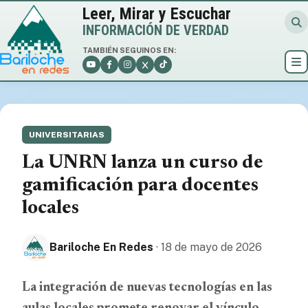
Leer, Mirar y Escuchar
INFORMACIÓN DE VERDAD
TAMBIÉN SEGUINOS EN:
UNIVERSITARIAS
La UNRN lanza un curso de
gamificación para docentes
locales
Bariloche En Redes
· 18 de mayo de 2026
La integración de nuevas tecnologías en las