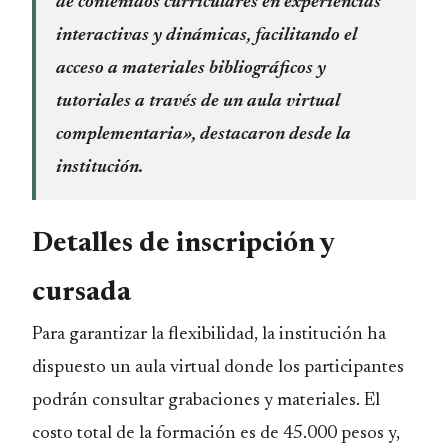
de contenidos curriculares en experiencias
interactivas y dinámicas, facilitando el
acceso a materiales bibliográficos y
tutoriales a través de un aula virtual
complementaria», destacaron desde la
institución.
Detalles de inscripción y
cursada
Para garantizar la flexibilidad, la institución ha
dispuesto un aula virtual donde los participantes
podrán consultar grabaciones y materiales. El
costo total de la formación es de 45.000 pesos y,