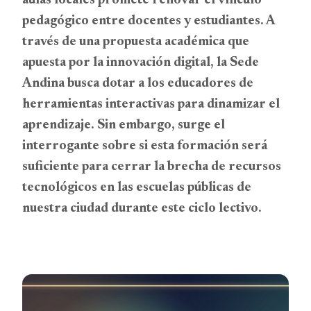
aulas locales promete renovar el vínculo
pedagógico entre docentes y estudiantes. A
través de una propuesta académica que
apuesta por la innovación digital, la Sede
Andina busca dotar a los educadores de
herramientas interactivas para dinamizar el
aprendizaje. Sin embargo, surge el
interrogante sobre si esta formación será
suficiente para cerrar la brecha de recursos
tecnológicos en las escuelas públicas de
nuestra ciudad durante este ciclo lectivo.