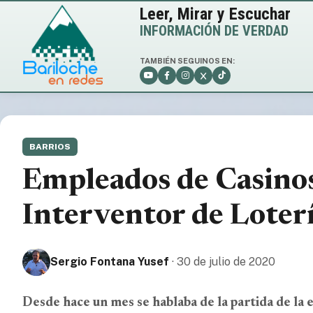
Leer, Mirar y Escuchar
INFORMACIÓN DE VERDAD
TAMBIÉN SEGUINOS EN:
BARRIOS
Empleados de Casinos.
Interventor de Loter
Sergio Fontana Yusef
· 30 de julio de 2020
Desde hace un mes se hablaba de la partida de l