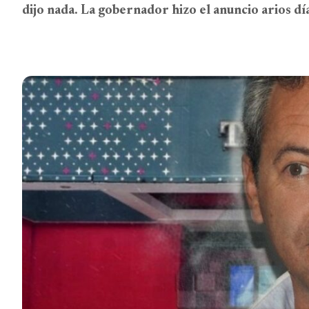
dijo nada. La gobernador hizo el anuncio arios dí