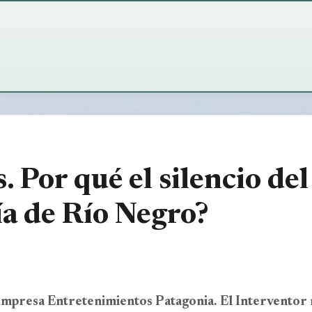
 Por qué el silencio del
ía de Río Negro?
a empresa Entretenimientos Patagonia. El Interventor