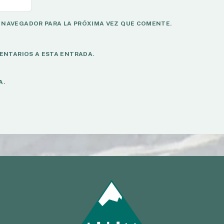
 NAVEGADOR PARA LA PRÓXIMA VEZ QUE COMENTE.
ENTARIOS A ESTA ENTRADA.
A.