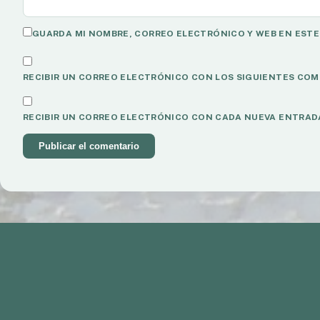
GUARDA MI NOMBRE, CORREO ELECTRÓNICO Y WEB EN ESTE
RECIBIR UN CORREO ELECTRÓNICO CON LOS SIGUIENTES COM
RECIBIR UN CORREO ELECTRÓNICO CON CADA NUEVA ENTRAD