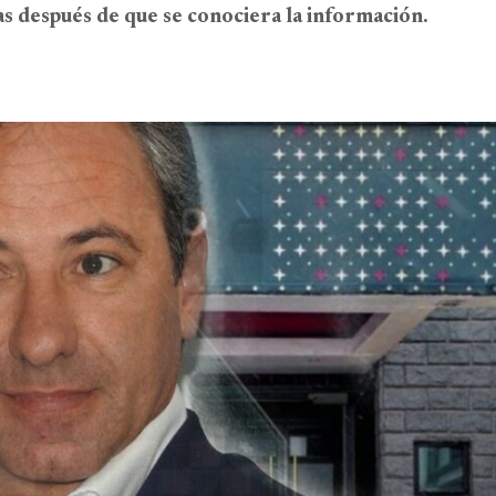
as después de que se conociera la información.