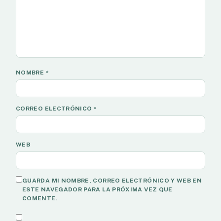
NOMBRE
*
CORREO ELECTRÓNICO
*
WEB
GUARDA MI NOMBRE, CORREO ELECTRÓNICO Y WEB EN
ESTE NAVEGADOR PARA LA PRÓXIMA VEZ QUE
COMENTE.