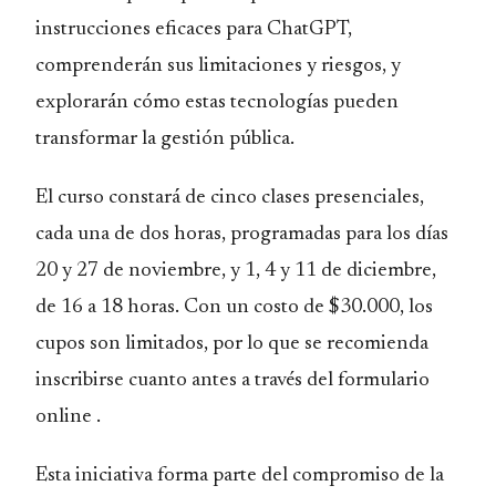
instrucciones eficaces para ChatGPT,
comprenderán sus limitaciones y riesgos, y
explorarán cómo estas tecnologías pueden
transformar la gestión pública.
El curso constará de cinco clases presenciales,
cada una de dos horas, programadas para los días
20 y 27 de noviembre, y 1, 4 y 11 de diciembre,
de 16 a 18 horas. Con un costo de $30.000, los
cupos son limitados, por lo que se recomienda
inscribirse cuanto antes a través del
formulario
online
.
Esta iniciativa forma parte del compromiso de la