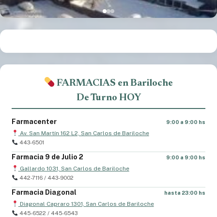
FARMACIAS en Bariloche
De Turno HOY
Farmacenter
9:00 a 9:00 hs
Av. San Martín 162 L2, San Carlos de Bariloche
443-6501
Farmacia 9 de Julio 2
9:00 a 9:00 hs
Gallardo 1031, San Carlos de Bariloche
442-7116 / 443-9002
Farmacia Diagonal
hasta 23:00 hs
Diagonal Capraro 1301, San Carlos de Bariloche
445-6522 / 445-6543