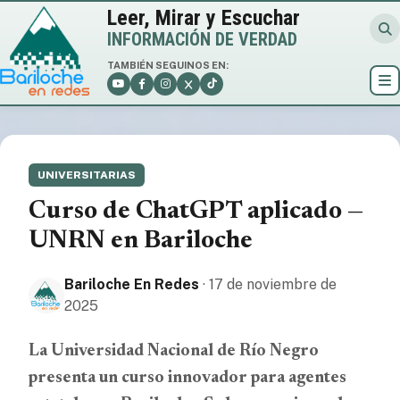
Leer, Mirar y Escuchar
INFORMACIÓN DE VERDAD
TAMBIÉN SEGUINOS EN:
UNIVERSITARIAS
Curso de ChatGPT aplicado —
UNRN en Bariloche
Bariloche En Redes
· 17 de noviembre de
2025
La Universidad Nacional de Río Negro
presenta un curso innovador para agentes