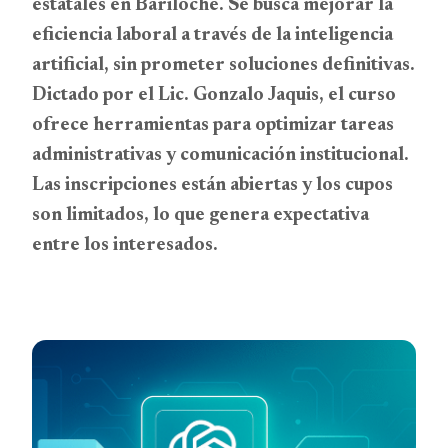
estatales en Bariloche. Se busca mejorar la
eficiencia laboral a través de la inteligencia
artificial, sin prometer soluciones definitivas.
Dictado por el Lic. Gonzalo Jaquis, el curso
ofrece herramientas para optimizar tareas
administrativas y comunicación institucional.
Las inscripciones están abiertas y los cupos
son limitados, lo que genera expectativa
entre los interesados.