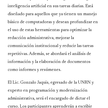
inteligencia artificial en sus tareas diarias. Está
diseñado para aquellos que ya tienen un manejo
básico de computadoras y desean profundizar en
el uso de estas herramientas para optimizar la
redacción administrativa, mejorar la
comunicación institucional y reducir las tareas
repetitivas. Además, se abordará el análisis de
información y la elaboración de documentos
como informes y resúmenes.
El Lic. Gonzalo Jaquis, egresado de la UNRN y
experto en programación y modernización
administrativa, será el encargado de dictar el
curso. Los participantes aprenderán a escribir