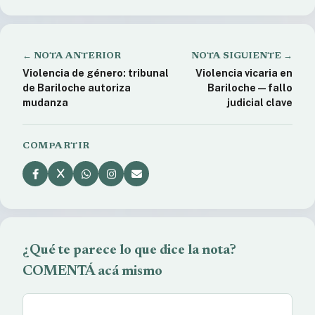
← NOTA ANTERIOR
NOTA SIGUIENTE →
Violencia de género: tribunal
Violencia vicaria en
de Bariloche autoriza
Bariloche — fallo
mudanza
judicial clave
COMPARTIR
¿Qué te parece lo que dice la nota?
COMENTÁ acá mismo