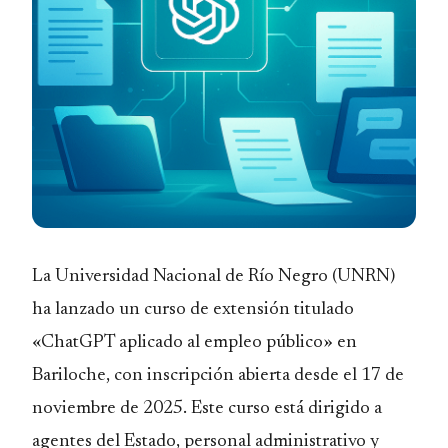
La Universidad Nacional de Río Negro (UNRN)
ha lanzado un curso de extensión titulado
«ChatGPT aplicado al empleo público» en
Bariloche, con inscripción abierta desde el 17 de
noviembre de 2025. Este curso está dirigido a
agentes del Estado, personal administrativo y