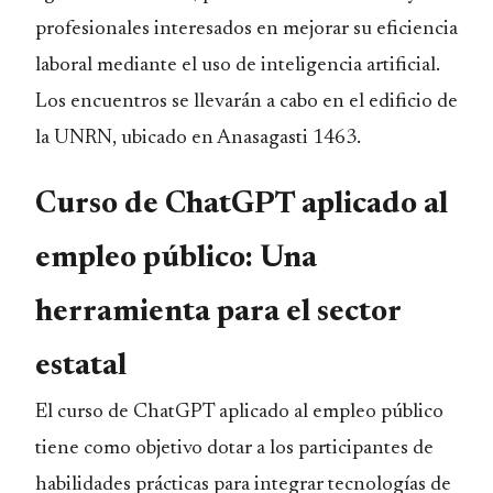
profesionales interesados en mejorar su eficiencia
laboral mediante el uso de inteligencia artificial.
Los encuentros se llevarán a cabo en el edificio de
la UNRN, ubicado en Anasagasti 1463.
Curso de ChatGPT aplicado al
empleo público: Una
herramienta para el sector
estatal
El curso de ChatGPT aplicado al empleo público
tiene como objetivo dotar a los participantes de
habilidades prácticas para integrar tecnologías de