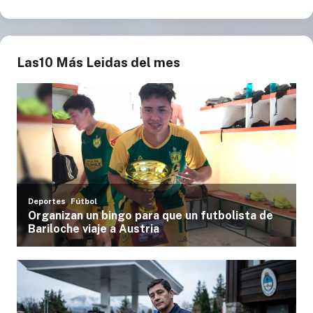
Las10 Más Leidas del mes