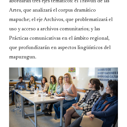
abordarán tres ejes temáticos: el Trawun de las
Artes, que analizará el corpus dramático
mapuche; el eje Archivos, que problematizará el
uso y acceso a archivos comunitarios; y las
Prácticas comunicativas en el ámbito regional,
que profundizarán en aspectos lingüísticos del
mapuzugun.