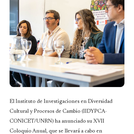
El Instituto de Investigaciones en Diversidad
Cultural y Procesos de Cambio (IIDYPCA-
CONICET/UNRN) ha anunciado su XVII
Coloquio Anual, que se llevará a cabo en