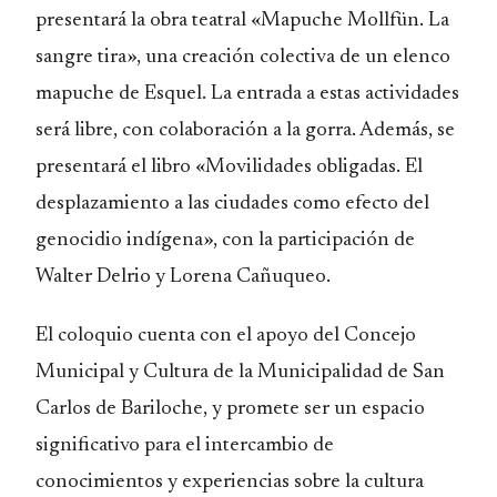
presentará la obra teatral «Mapuche Mollfün. La
sangre tira», una creación colectiva de un elenco
mapuche de Esquel. La entrada a estas actividades
será libre, con colaboración a la gorra. Además, se
presentará el libro «Movilidades obligadas. El
desplazamiento a las ciudades como efecto del
genocidio indígena», con la participación de
Walter Delrio y Lorena Cañuqueo.
El coloquio cuenta con el apoyo del Concejo
Municipal y Cultura de la Municipalidad de San
Carlos de Bariloche, y promete ser un espacio
significativo para el intercambio de
conocimientos y experiencias sobre la cultura