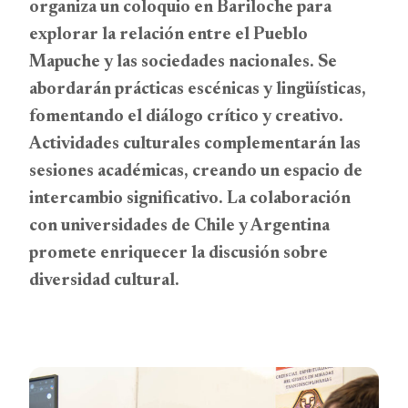
organiza un coloquio en Bariloche para
explorar la relación entre el Pueblo
Mapuche y las sociedades nacionales. Se
abordarán prácticas escénicas y lingüísticas,
fomentando el diálogo crítico y creativo.
Actividades culturales complementarán las
sesiones académicas, creando un espacio de
intercambio significativo. La colaboración
con universidades de Chile y Argentina
promete enriquecer la discusión sobre
diversidad cultural.