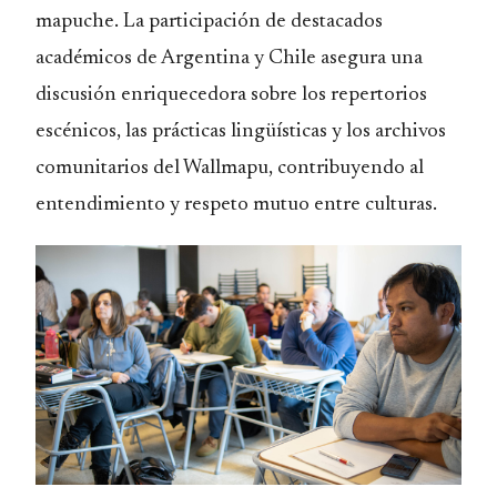
mapuche. La participación de destacados
académicos de Argentina y Chile asegura una
discusión enriquecedora sobre los repertorios
escénicos, las prácticas lingüísticas y los archivos
comunitarios del Wallmapu, contribuyendo al
entendimiento y respeto mutuo entre culturas.