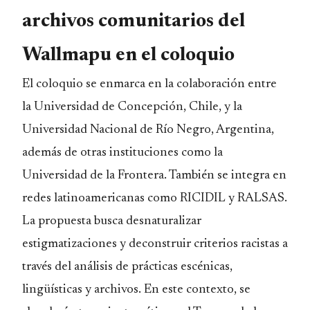
archivos comunitarios del
Wallmapu en el coloquio
El coloquio se enmarca en la colaboración entre
la Universidad de Concepción, Chile, y la
Universidad Nacional de Río Negro, Argentina,
además de otras instituciones como la
Universidad de la Frontera. También se integra en
redes latinoamericanas como RICIDIL y RALSAS.
La propuesta busca desnaturalizar
estigmatizaciones y deconstruir criterios racistas a
través del análisis de prácticas escénicas,
lingüísticas y archivos. En este contexto, se