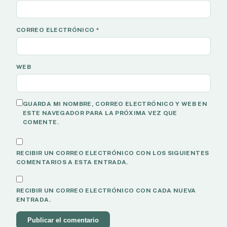
CORREO ELECTRÓNICO
*
WEB
GUARDA MI NOMBRE, CORREO ELECTRÓNICO Y WEB EN
ESTE NAVEGADOR PARA LA PRÓXIMA VEZ QUE
COMENTE.
RECIBIR UN CORREO ELECTRÓNICO CON LOS SIGUIENTES
COMENTARIOS A ESTA ENTRADA.
RECIBIR UN CORREO ELECTRÓNICO CON CADA NUEVA
ENTRADA.