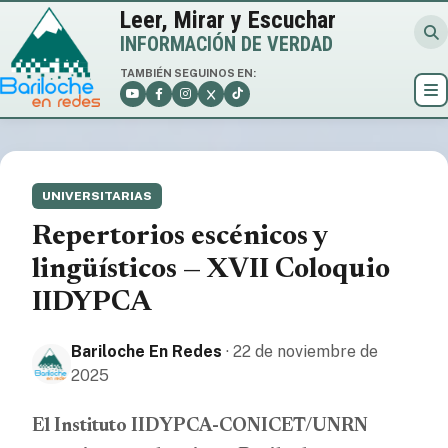
Leer, Mirar y Escuchar
INFORMACIÓN DE VERDAD
TAMBIÉN SEGUINOS EN:
UNIVERSITARIAS
Repertorios escénicos y
lingüísticos — XVII Coloquio
IIDYPCA
Bariloche En Redes
· 22 de noviembre de
2025
El Instituto IIDYPCA-CONICET/UNRN