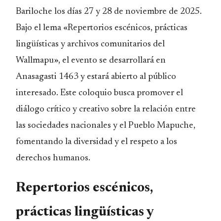
Bariloche los días 27 y 28 de noviembre de 2025.
Bajo el lema «Repertorios escénicos, prácticas
lingüísticas y archivos comunitarios del
Wallmapu», el evento se desarrollará en
Anasagasti 1463 y estará abierto al público
interesado. Este coloquio busca promover el
diálogo crítico y creativo sobre la relación entre
las sociedades nacionales y el Pueblo Mapuche,
fomentando la diversidad y el respeto a los
derechos humanos.
Repertorios escénicos,
prácticas lingüísticas y