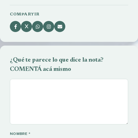
COMPARTIR
¿Qué te parece lo que dice la nota?
COMENTÁ acá mismo
NOMBRE
*