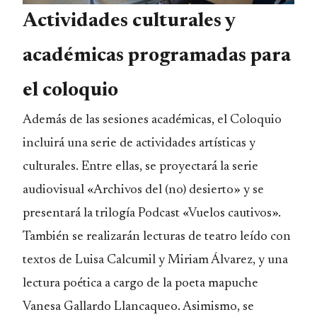
Actividades culturales y
académicas programadas para
el coloquio
Además de las sesiones académicas, el Coloquio
incluirá una serie de actividades artísticas y
culturales. Entre ellas, se proyectará la serie
audiovisual «Archivos del (no) desierto» y se
presentará la trilogía Podcast «Vuelos cautivos».
También se realizarán lecturas de teatro leído con
textos de Luisa Calcumil y Miriam Álvarez, y una
lectura poética a cargo de la poeta mapuche
Vanesa Gallardo Llancaqueo. Asimismo, se