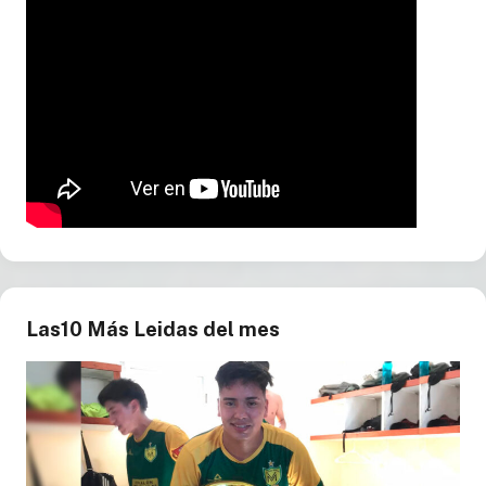
Las10 Más Leidas del mes