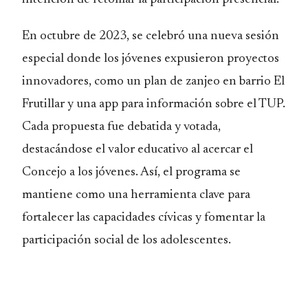
En octubre de 2023, se celebró una nueva sesión
especial donde los jóvenes expusieron proyectos
innovadores, como un plan de zanjeo en barrio El
Frutillar y una app para información sobre el TUP.
Cada propuesta fue debatida y votada,
destacándose el valor educativo al acercar el
Concejo a los jóvenes. Así, el programa se
mantiene como una herramienta clave para
fortalecer las capacidades cívicas y fomentar la
participación social de los adolescentes.