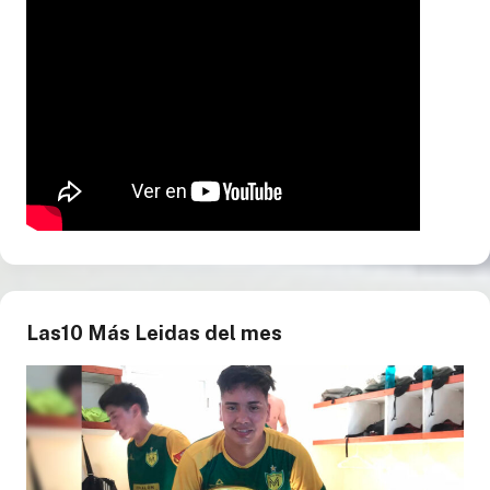
Las10 Más Leidas del mes