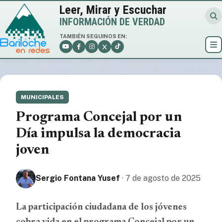
Leer, Mirar y Escuchar
INFORMACIÓN DE VERDAD
TAMBIÉN SEGUINOS EN:
MUNICIPALES
Programa Concejal por un
Día impulsa la democracia
joven
Sergio Fontana Yusef
· 7 de agosto de 2025
La participación ciudadana de los jóvenes