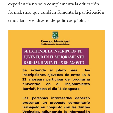
experiencia no solo complementa la educación
formal, sino que también fomenta la participación
ciudadana y el diseño de políticas públicas.