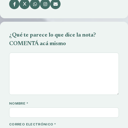
¿Qué te parece lo que dice la nota?
COMENTÁ acá mismo
NOMBRE
*
CORREO ELECTRÓNICO
*