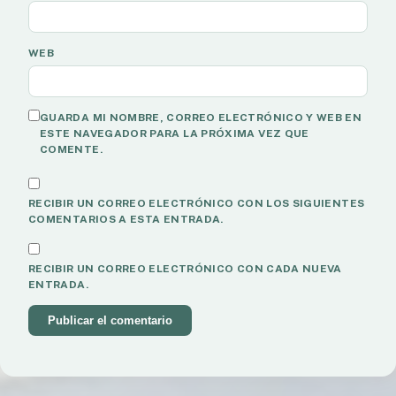
WEB
GUARDA MI NOMBRE, CORREO ELECTRÓNICO Y WEB EN
ESTE NAVEGADOR PARA LA PRÓXIMA VEZ QUE
COMENTE.
RECIBIR UN CORREO ELECTRÓNICO CON LOS SIGUIENTES
COMENTARIOS A ESTA ENTRADA.
RECIBIR UN CORREO ELECTRÓNICO CON CADA NUEVA
ENTRADA.