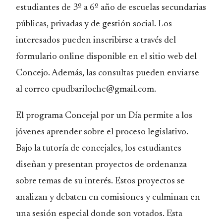
estudiantes de 3º a 6º año de escuelas secundarias
públicas, privadas y de gestión social. Los
interesados pueden inscribirse a través del
formulario online disponible en el sitio web del
Concejo. Además, las consultas pueden enviarse
al correo cpudbariloche@gmail.com.
El programa Concejal por un Día permite a los
jóvenes aprender sobre el proceso legislativo.
Bajo la tutoría de concejales, los estudiantes
diseñan y presentan proyectos de ordenanza
sobre temas de su interés. Estos proyectos se
analizan y debaten en comisiones y culminan en
una sesión especial donde son votados. Esta