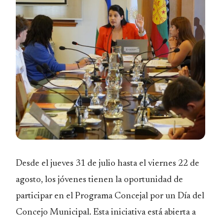
Desde el jueves 31 de julio hasta el viernes 22 de
agosto, los jóvenes tienen la oportunidad de
participar en el Programa Concejal por un Día del
Concejo Municipal. Esta iniciativa está abierta a