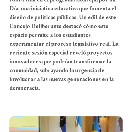
cobra vida en el programa Concejal por un
Día, una iniciativa educativa que fomenta el
diseño de políticas públicas. Un edil de este
Concejo Deliberante destacó cómo este
espacio permite a los estudiantes
experimentar el proceso legislativo real. La
reciente sesión especial reveló proyectos
innovadores que podrían transformar la
comunidad, subrayando la urgencia de
involucrar a las nuevas generaciones en la
democracia.