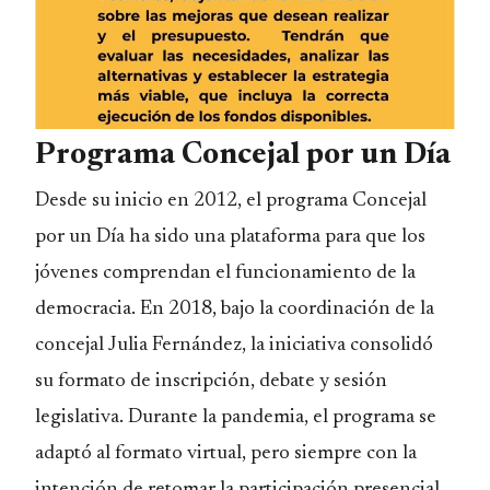
Programa Concejal por un Día
Desde su inicio en 2012, el programa Concejal
por un Día ha sido una plataforma para que los
jóvenes comprendan el funcionamiento de la
democracia. En 2018, bajo la coordinación de la
concejal Julia Fernández, la iniciativa consolidó
su formato de inscripción, debate y sesión
legislativa. Durante la pandemia, el programa se
adaptó al formato virtual, pero siempre con la
intención de retomar la participación presencial.