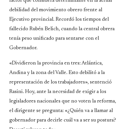
factor que considera determinante en la actual
debilidad del movimiento obrero frente al
Ejecutivo provincial. Recordó los tiempos del
fallecido Rubén Belich, cuando la central obrera
tenía peso unificado para sentarse con el
Gobernador.
«Dividieron la provincia en tres: Atlántica,
Andina y la zona del Valle. Esto debilitó a la
representación de los trabajadores», sentenció
Rasini. Hoy, ante la necesidad de exigir a los
legisladores nacionales que no voten la reforma,
el dirigente se pregunta: «¿Quién va a llamar al
gobernador para decirle cuál va a ser su postura?