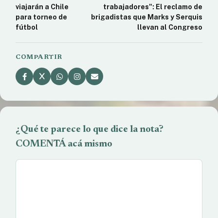
viajarán a Chile
trabajadores": El reclamo de
para torneo de
brigadistas que Marks y Serquis
fútbol
llevan al Congreso
COMPARTIR
¿Qué te parece lo que dice la nota?
COMENTÁ acá mismo