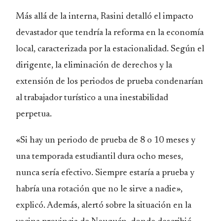
Más allá de la interna, Rasini detalló el impacto
devastador que tendría la reforma en la economía
local, caracterizada por la estacionalidad. Según el
dirigente, la eliminación de derechos y la
extensión de los periodos de prueba condenarían
al trabajador turístico a una inestabilidad
perpetua.
«Si hay un periodo de prueba de 8 o 10 meses y
una temporada estudiantil dura ocho meses,
nunca sería efectivo. Siempre estaría a prueba y
habría una rotación que no le sirve a nadie»,
explicó. Además, alertó sobre la situación en la