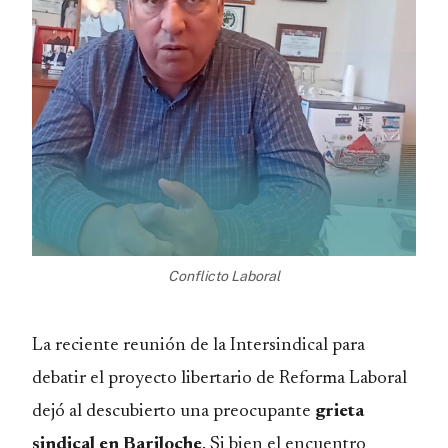
Conflicto Laboral
La reciente reunión de la Intersindical para
debatir el proyecto libertario de Reforma Laboral
dejó al descubierto una preocupante
grieta
sindical en Bariloche
. Si bien el encuentro