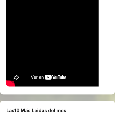
Las10 Más Leidas del mes