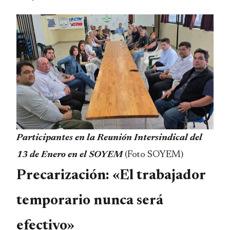
Participantes en la Reunión Intersindical del
13 de Enero en el SOYEM
(Foto SOYEM)
Precarización: «El trabajador
temporario nunca será
efectivo»