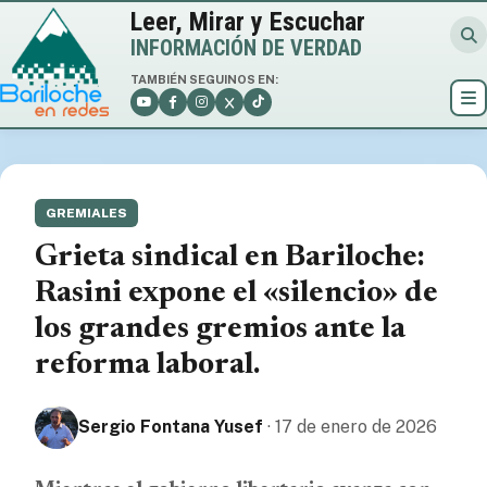
Leer, Mirar y Escuchar
INFORMACIÓN DE VERDAD
TAMBIÉN SEGUINOS EN:
GREMIALES
Grieta sindical en Bariloche:
Rasini expone el «silencio» de
los grandes gremios ante la
reforma laboral.
Sergio Fontana Yusef
· 17 de enero de 2026