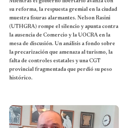
Mientras el gobierno libertario avanza con
su reforma, la respuesta gremial en la ciudad
muestra fisuras alarmantes. Nelson Rasini
(UTHGRA) rompe el silencio y apunta contra
la ausencia de Comercio y la UOCRA en la
mesa de discusión. Un análisis a fondo sobre
la precarización que amenaza al turismo, la
falta de controles estatales y una CGT
provincial fragmentada que perdió su peso
histórico.