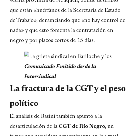
vecina provincia de Neuquén, donde describió
que están «huérfanos de la Secretaría de Estado
de Trabajo», denunciando que «no hay control de
nada» y que esto fomenta la contratación en
negro y por plazos cortos de 15 días.
Comunicado Emitido desde la
Intersindical
La fractura de la CGT y el peso
político
El análisis de Rasini también apuntó a la
desarticulación de la
CGT de Río Negro
, un