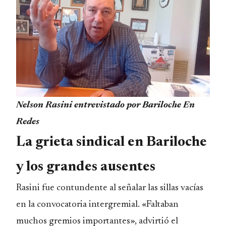
Nelson Rasini entrevistado por Bariloche En
Redes
La
grieta sindical en Bariloche
y los grandes ausentes
Rasini fue contundente al señalar las sillas vacías
en la convocatoria intergremial. «Faltaban
muchos gremios importantes», advirtió el