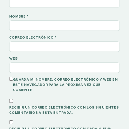
NOMBRE
*
CORREO ELECTRÓNICO
*
WEB
GUARDA MI NOMBRE, CORREO ELECTRÓNICO Y WEB EN
ESTE NAVEGADOR PARA LA PRÓXIMA VEZ QUE
COMENTE.
RECIBIR UN CORREO ELECTRÓNICO CON LOS SIGUIENTES
COMENTARIOS A ESTA ENTRADA.
RECIBIR UN CORREO ELECTRÓNICO CON CADA NUEVA