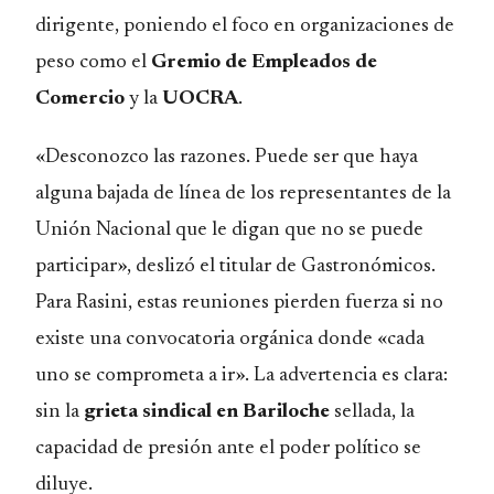
dirigente, poniendo el foco en organizaciones de
peso como el
Gremio de Empleados de
Comercio
y la
UOCRA
.
«Desconozco las razones. Puede ser que haya
alguna bajada de línea de los representantes de la
Unión Nacional que le digan que no se puede
participar», deslizó el titular de Gastronómicos.
Para Rasini, estas reuniones pierden fuerza si no
existe una convocatoria orgánica donde «cada
uno se comprometa a ir». La advertencia es clara:
sin la
grieta sindical en Bariloche
sellada, la
capacidad de presión ante el poder político se
diluye.