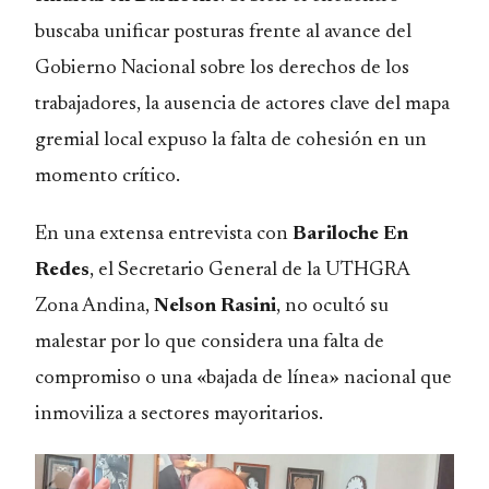
buscaba unificar posturas frente al avance del
Gobierno Nacional sobre los derechos de los
trabajadores, la ausencia de actores clave del mapa
gremial local expuso la falta de cohesión en un
momento crítico.
En una extensa entrevista con
Bariloche En
Redes
, el Secretario General de la UTHGRA
Zona Andina,
Nelson Rasini
, no ocultó su
malestar por lo que considera una falta de
compromiso o una «bajada de línea» nacional que
inmoviliza a sectores mayoritarios.