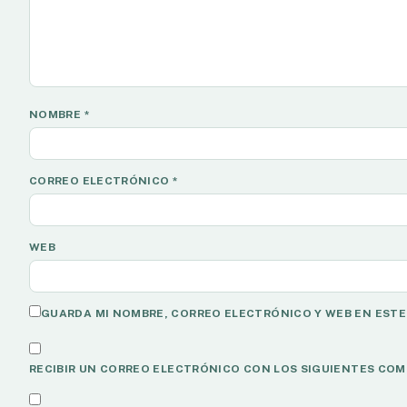
NOMBRE
*
CORREO ELECTRÓNICO
*
WEB
GUARDA MI NOMBRE, CORREO ELECTRÓNICO Y WEB EN ESTE
RECIBIR UN CORREO ELECTRÓNICO CON LOS SIGUIENTES COM