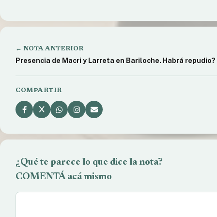
← NOTA ANTERIOR
Presencia de Macri y Larreta en Bariloche. Habrá repudio?
COMPARTIR
¿Qué te parece lo que dice la nota?
COMENTÁ acá mismo