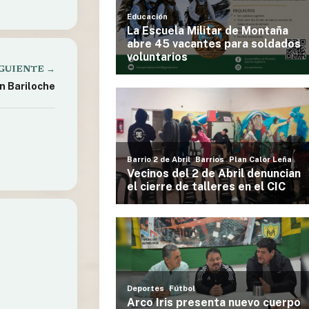
GUIENTE →
en Bariloche