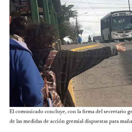
El comunicado concluye, con la firma del secretario 
de las medidas de acción gremial dispuestas para maña