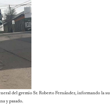
general del gremio Sr. Roberto Fernández, informando la s
na y pasado.