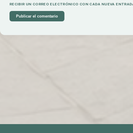
RECIBIR UN CORREO ELECTRÓNICO CON CADA NUEVA ENTRAD