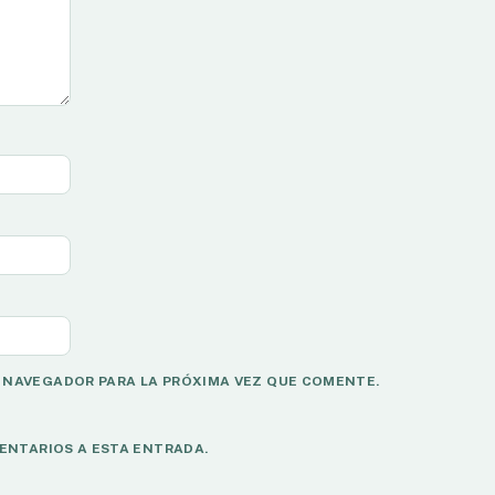
 NAVEGADOR PARA LA PRÓXIMA VEZ QUE COMENTE.
ENTARIOS A ESTA ENTRADA.