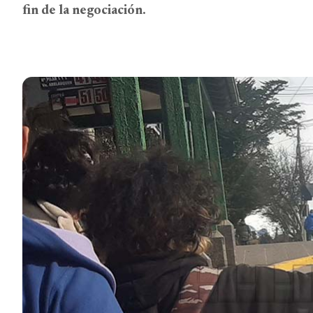
fin de la negociación.