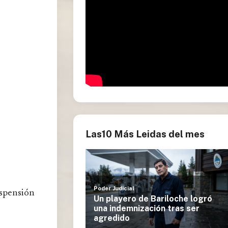
Las10 Más Leidas del mes
uspensión