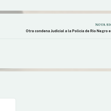
NOTA SI
Otra condena Judicial a la Policía de Río Negro 