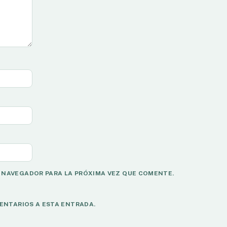
 NAVEGADOR PARA LA PRÓXIMA VEZ QUE COMENTE.
ENTARIOS A ESTA ENTRADA.