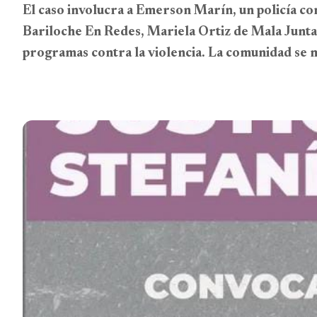
El caso involucra a Emerson Marín, un policía co
Bariloche En Redes, Mariela Ortiz de Mala Junta
programas contra la violencia. La comunidad se mov