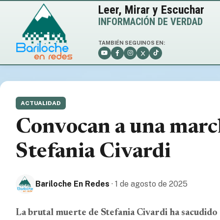
Leer, Mirar y Escuchar
INFORMACIÓN DE VERDAD
TAMBIÉN SEGUINOS EN:
ACTUALIDAD
Convocan a una marcha
Stefania Civardi
Bariloche En Redes
· 1 de agosto de 2025
La brutal muerte de Stefania Civardi ha sacudido 