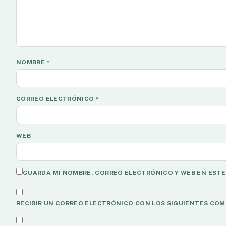
NOMBRE
*
CORREO ELECTRÓNICO
*
WEB
GUARDA MI NOMBRE, CORREO ELECTRÓNICO Y WEB EN ESTE
RECIBIR UN CORREO ELECTRÓNICO CON LOS SIGUIENTES COM