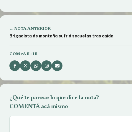
← NOTA ANTERIOR
Brigadista de montaña sufrió secuelas tras caída
COMPARTIR
¿Qué te parece lo que dice la nota?
COMENTÁ acá mismo