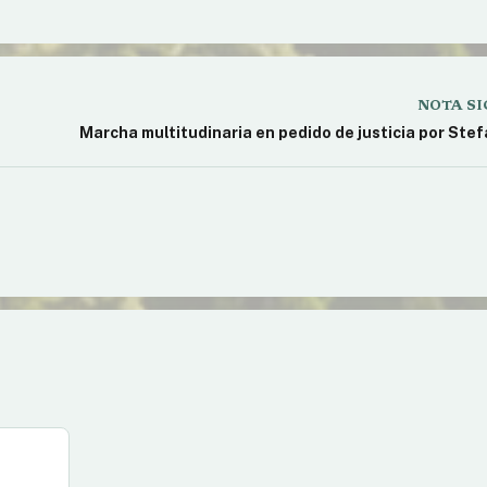
NOTA SI
Marcha multitudinaria en pedido de justicia por Stef