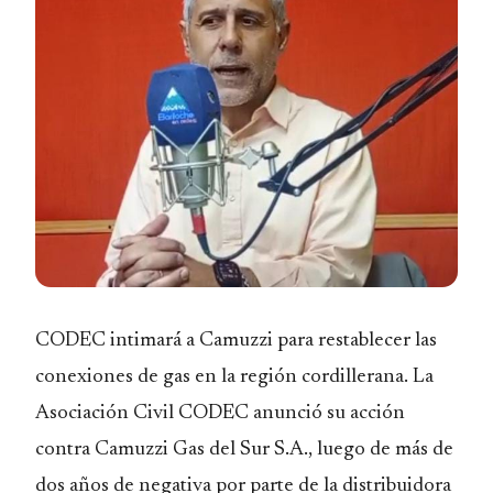
CODEC intimará a Camuzzi para restablecer las
conexiones de gas en la región cordillerana. La
Asociación Civil CODEC anunció su acción
contra Camuzzi Gas del Sur S.A., luego de más de
dos años de negativa por parte de la distribuidora