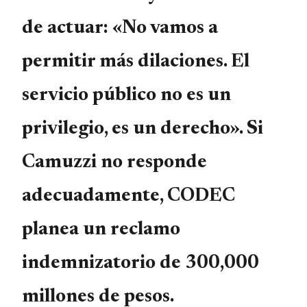
de actuar: «No vamos a
permitir más dilaciones. El
servicio público no es un
privilegio, es un derecho». Si
Camuzzi no responde
adecuadamente, CODEC
planea un reclamo
indemnizatorio de 300,000
millones de pesos.