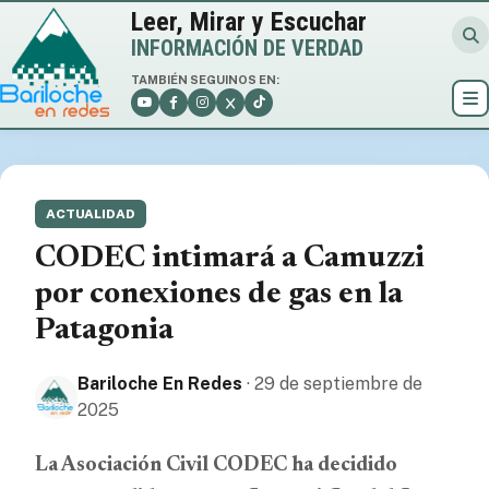
Leer, Mirar y Escuchar
INFORMACIÓN DE VERDAD
TAMBIÉN SEGUINOS EN:
ACTUALIDAD
CODEC intimará a Camuzzi
por conexiones de gas en la
Patagonia
Bariloche En Redes
· 29 de septiembre de
2025
La Asociación Civil CODEC ha decidido