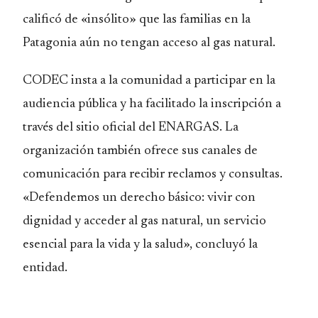
calificó de «insólito» que las familias en la
Patagonia aún no tengan acceso al gas natural.
CODEC insta a la comunidad a participar en la
audiencia pública y ha facilitado la inscripción a
través del sitio oficial del ENARGAS. La
organización también ofrece sus canales de
comunicación para recibir reclamos y consultas.
«Defendemos un derecho básico: vivir con
dignidad y acceder al gas natural, un servicio
esencial para la vida y la salud», concluyó la
entidad.