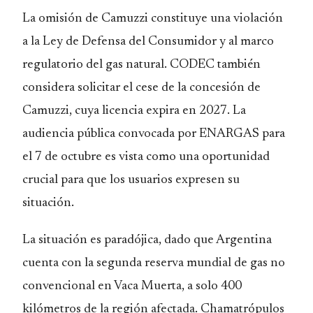
La omisión de Camuzzi constituye una violación
a la Ley de Defensa del Consumidor y al marco
regulatorio del gas natural. CODEC también
considera solicitar el cese de la concesión de
Camuzzi, cuya licencia expira en 2027. La
audiencia pública convocada por ENARGAS para
el 7 de octubre es vista como una oportunidad
crucial para que los usuarios expresen su
situación.
La situación es paradójica, dado que Argentina
cuenta con la segunda reserva mundial de gas no
convencional en Vaca Muerta, a solo 400
kilómetros de la región afectada. Chamatrópulos