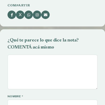
COMPARTIR
¿Qué te parece lo que dice la nota?
COMENTÁ acá mismo
NOMBRE
*