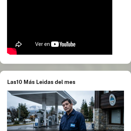
Las10 Más Leidas del mes