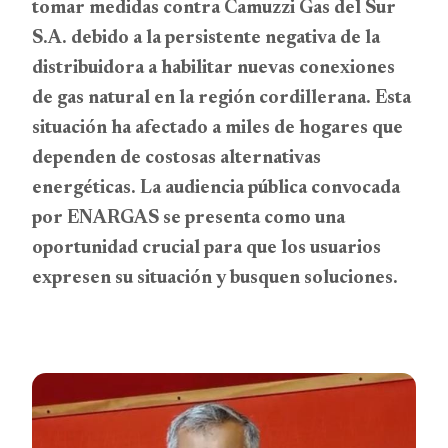
tomar medidas contra Camuzzi Gas del Sur
S.A. debido a la persistente negativa de la
distribuidora a habilitar nuevas conexiones
de gas natural en la región cordillerana. Esta
situación ha afectado a miles de hogares que
dependen de costosas alternativas
energéticas. La audiencia pública convocada
por ENARGAS se presenta como una
oportunidad crucial para que los usuarios
expresen su situación y busquen soluciones.