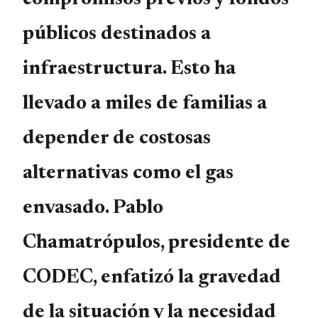
públicos destinados a
infraestructura. Esto ha
llevado a miles de familias a
depender de costosas
alternativas como el gas
envasado. Pablo
Chamatrópulos, presidente de
CODEC, enfatizó la gravedad
de la situación y la necesidad