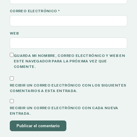
CORREO ELECTRÓNICO
*
WEB
GUARDA MI NOMBRE, CORREO ELECTRÓNICO Y WEB EN
ESTE NAVEGADOR PARA LA PRÓXIMA VEZ QUE
COMENTE.
RECIBIR UN CORREO ELECTRÓNICO CON LOS SIGUIENTES
COMENTARIOS A ESTA ENTRADA.
RECIBIR UN CORREO ELECTRÓNICO CON CADA NUEVA
ENTRADA.