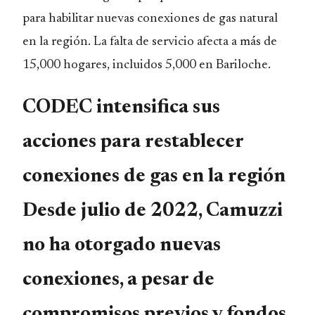
para habilitar nuevas conexiones de gas natural
en la región. La falta de servicio afecta a más de
15,000 hogares, incluidos 5,000 en Bariloche.
CODEC intensifica sus
acciones para restablecer
conexiones de gas en la región
Desde julio de 2022, Camuzzi
no ha otorgado nuevas
conexiones, a pesar de
compromisos previos y fondos