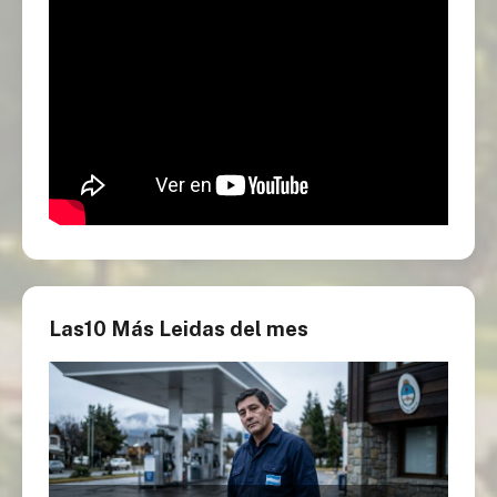
Las10 Más Leidas del mes